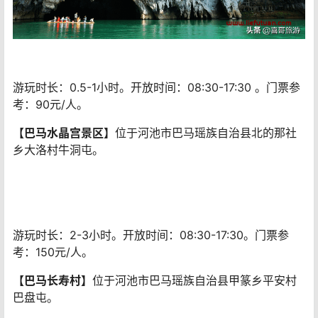
游玩时长：0.5-1小时。开放时间：08:30-17:30 。门票参
考：90元/人。
【巴马水晶宫景区】
位于河池市巴马瑶族自治县北的那社
乡大洛村牛洞屯。
游玩时长：2-3小时。开放时间：08:30-17:30。门票参
考：150元/人。
【巴马长寿村】
位于河池市巴马瑶族自治县甲篆乡平安村
巴盘屯。