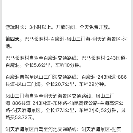
游玩时长：3小时以上。开放时间：全天免费开放。
第四天，
巴马长寿村-百魔洞-凤山三门海-洞天酒海景区-河
池。
巴马长寿村自驾至百魔洞交通路线：巴马长寿村-243国道-
百魔洞。全长5.6公里，车程10分钟。
百魔洞自驾至凤山三门海交通路线：百魔洞-243国道-886
县道-凤山三门海。全长20.7公里，车程29分钟。
凤山三门海自驾至洞天酒海景区交通路线：凤山三门
海-886县道-243国道-东环路-汕昆高速公路-兰海高速公
路-洞天酒海景区。全长177.1公里，车程2小时52分钟，过
路费53.72元。
洞天酒海景区自驾至河池交通路线：洞天酒海景区-迎宾