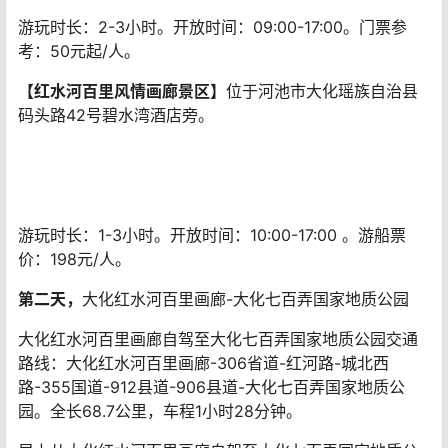
游玩时长：2-3小时。开放时间：09:00-17:00。门票参
考：50元起/人。
【红水河百里风情画廊景区】
位于河池市大化瑶族自治县
码头路42号碧水湾酒店旁。
游玩时长：1-3小时。开放时间：10:00-17:00 。游船票
价：198元/人。
第二天，
大化红水河百里画廊-大化七百弄国家地质公园
大化红水河百里画廊自驾至大化七百弄国家地质公园交通
路线：大化红水河百里画廊-306省道-红河路-城北西
路-355国道-912县道-906县道-大化七百弄国家地质公
园。全长68.7公里，车程1小时28分钟。