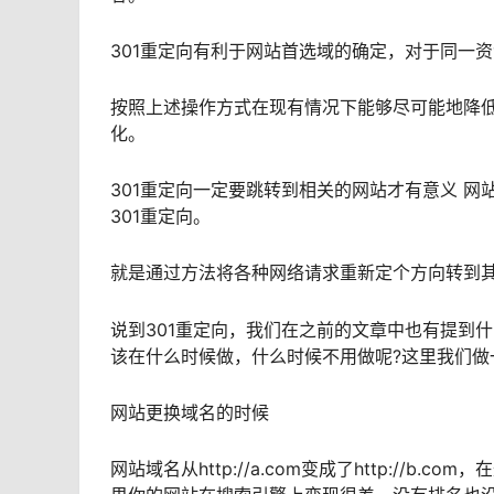
301重定向有利于网站首选域的确定，对于同一资
按照上述操作方式在现有情况下能够尽可能地降
化。
301重定向一定要跳转到相关的网站才有意义 网站
301重定向。
就是通过方法将各种网络请求重新定个方向转到
说到301重定向，我们在之前的文章中也有提到什
该在什么时候做，什么时候不用做呢?这里我们做
网站更换域名的时候
网站域名从http://a.com变成了http://