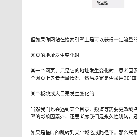
但如果你网站在搜索引擎上是可以获得一定流量的
网页的地址发生变化时
某一个网页，只是它的地址发生变化时，思考因
个网页上去看流量情况。然后决定是否采用301
某个板块或大目录发生变化的
当然我们也会遇到某个目录、频道等需要更改域
擎的影响因素外，还要考虑我们是永久性跳转，
如果是临时的跳转到某个域名或路径下。那么采用