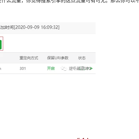
没什么流量，你觉得搜索引擎的这点流量可有可无。那么你可以