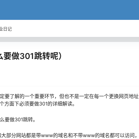
业日记
么要做301跳转呢）
一定要了解的一个重要环节，但也不是一定在每一个更换网页地址
个方面下必须要做301的详细解读。
么要做301跳转。
大部分网站都是带www的域名和不带www的域名都可以访问