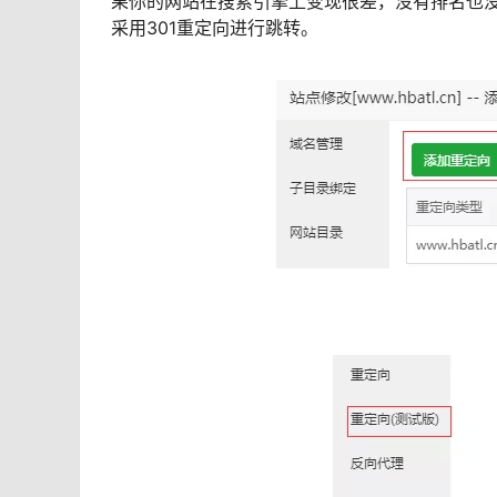
果你的网站在搜索引擎上变现很差，没有排名也
采用301重定向进行跳转。