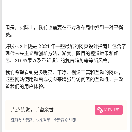
但是，实际上，我们也需要在不对称布局中找到一种平衡
感。
好啦~以上便是 2021 年一些最酷的网页设计指南！包含了
现代未来主义和创新方法，渐变、醒目的视觉效果和颜
色、3D 效果以及重新设计的复古趋势等等新风格。
我们希望看到更多明亮、干净、视觉丰富和互动的网站，
这些网站使用动画或视频来增强与访问者的互动性，并改
善我们的用户体验。
点点赞赏，手留余香
给TA打赏
还没有人赞赏，快来当第一个赞赏的人吧！