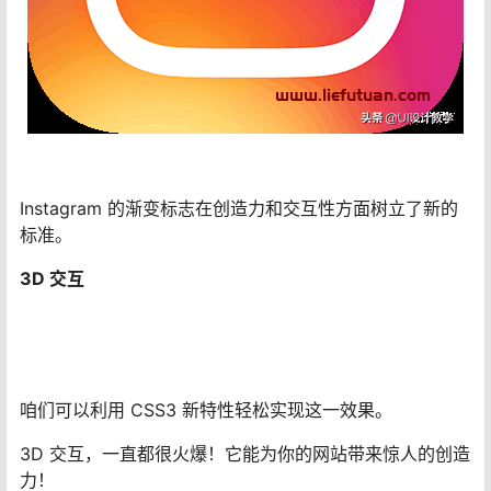
Instagram 的渐变标志在创造力和交互性方面树立了新的
标准。
3D 交互
咱们可以利用 CSS3 新特性轻松实现这一效果。
3D 交互，一直都很火爆！它能为你的网站带来惊人的创造
力！