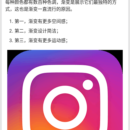
每种颜色都有数百种色调，渐变是展示它们最独特的方
式，这也是渐变一直流行的原因。
第一，渐变有更多空间感；
第二，渐变设计简洁；
第三，渐变有更多运动感；