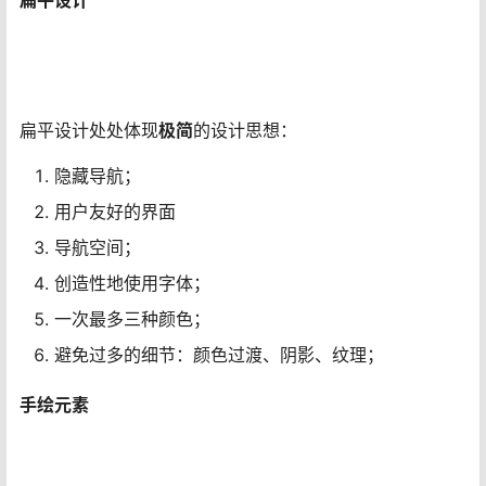
扁平设计
扁平设计处处体现
极简
的设计思想：
隐藏导航；
用户友好的界面
导航空间；
创造性地使用字体；
一次最多三种颜色；
避免过多的细节：颜色过渡、阴影、纹理；
手绘元素