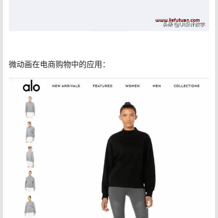
微动画在电商购物中的应用：