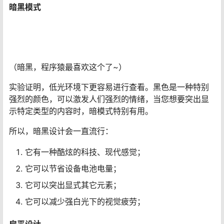
暗黑模式
（暗黑，程序猿最喜欢这个了~）
实验证明，低光环境下更容易进行查看。黑色是一种特别
强烈的颜色，可以激发人们强烈的情绪，当您想要突出显
示特定类型的内容时，暗模式特别有用。
所以，暗黑设计会一直流行：
它有一种酷炫的科技、现代感觉；
它可以节省设备电池电量；
它可以突出显式其它元素；
它可以减少强白光下的视觉疲劳；