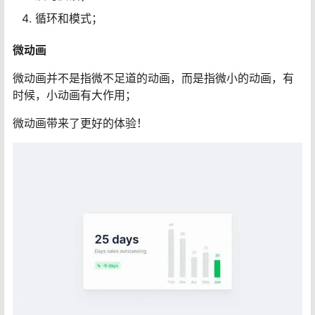
循环和模式；
微动画
微动画并不是指微不足道的动画，而是指微小的动画，有
时候，小动画有大作用；
微动画带来了更好的体验！