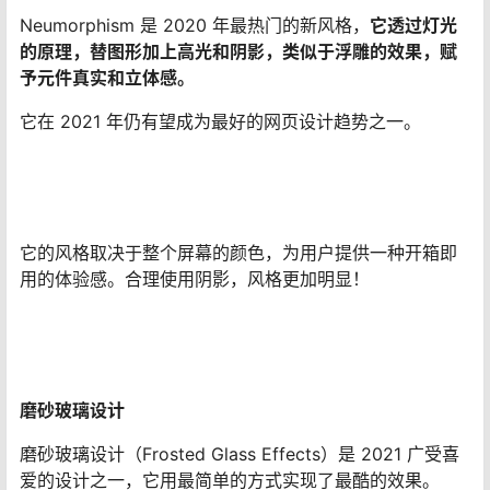
Neumorphism 是 2020 年最热门的新风格，
它透过灯光
的原理，替图形加上高光和阴影，类似于浮雕的效果，赋
予元件真实和立体感。
它在 2021 年仍有望成为最好的网页设计趋势之一。
它的风格取决于整个屏幕的颜色，为用户提供一种开箱即
用的体验感。合理使用阴影，风格更加明显！
磨砂玻璃设计
磨砂玻璃设计（Frosted Glass Effects）是 2021 广受喜
爱的设计之一，它用最简单的方式实现了最酷的效果。