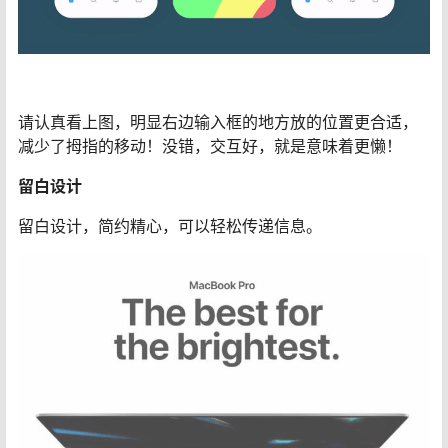
请认真看上图，明显右边输入框的地方放的位置更合适，
减少了拇指的移动！没错，交互好，就是意味着更懒！
留白设计
留白设计，简约精心，可以轻松传递信息。