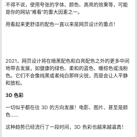
不得不说，使用夸张的字体、颜色、高亮的效果等，可能
是你的网站“难看”的重大因素之一。
用看起来更舒适的配色一直以来是网页设计的重点！
2021，网页设计将在暗黑配色和白亮配色之外的更多中间
地带去发展，如健康的绿色、柔和的蓝色、暖棕色或浅粉
色。它们不会像纯黑或者纯白那样尖锐，而是会让人平静
和放松。
3D 色彩
一切似乎都在往 3D 的方向发展！电影、图片、甚至是颜
色……
这种趋势已经流行了一段时间，3D 色彩也越来越逼真！