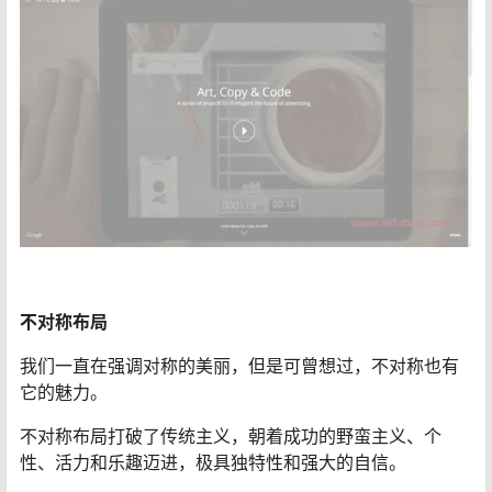
不对称布局
我们一直在强调对称的美丽，但是可曾想过，不对称也有
它的魅力。
不对称布局打破了传统主义，朝着成功的野蛮主义、个
性、活力和乐趣迈进，极具独特性和强大的自信。