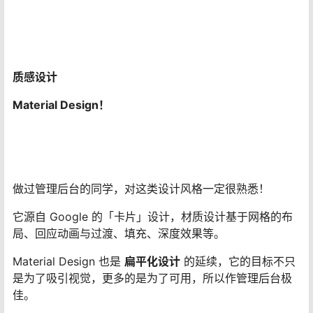
质感设计
Material Design！
做过管理后台的同学，对这类设计风格一定很熟悉！
它源自 Google 的「卡片」设计，材质设计基于网格的布
局、回应动画与过渡、填充、深度效果等。
Material Design 也是
扁平化设计
的延续，它的目标不只
是为了吸引视觉，更多的是为了可用，所以作管理后台极
佳。