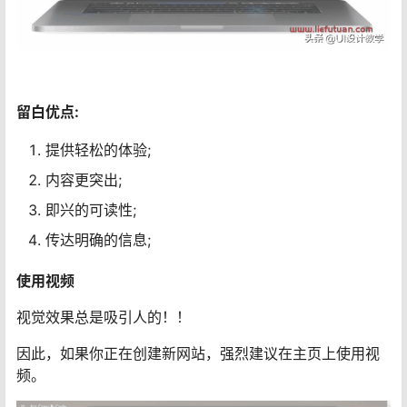
留白优点:
提供轻松的体验;
内容更突出;
即兴的可读性;
传达明确的信息;
使用视频
视觉效果总是吸引人的！！
因此，如果你正在创建新网站，强烈建议在主页上使用视
频。