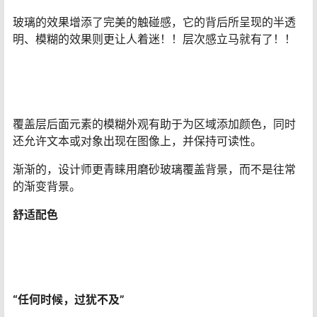
玻璃的效果增添了完美的触碰感，它的背后所呈现的半透
明、模糊的效果则更让人着迷！！层次感立马就有了！！
覆盖层后面元素的模糊外观有助于为区域添加颜色，同时
还允许文本或对象出现在图像上，并保持可读性。
渐渐的，设计师更青睐用磨砂玻璃覆盖背景，而不是往常
的渐变背景。
舒适配色
“任何时候，过犹不及”