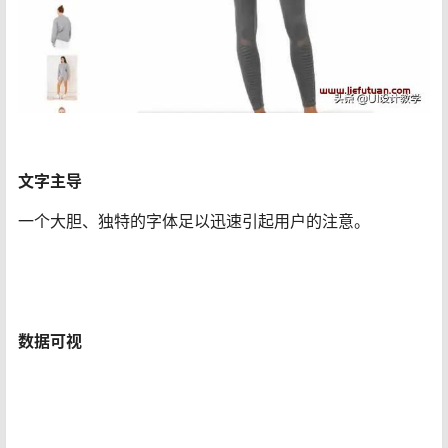
文字主导
一个大胆、独特的字体足以迅速引起用户的注意。
数据可视