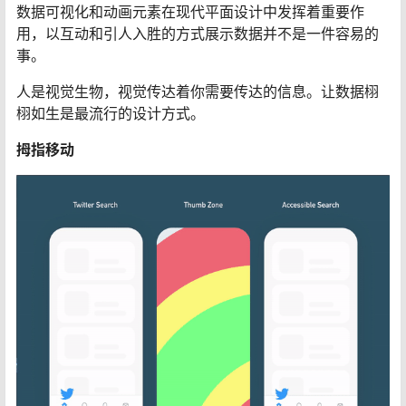
数据可视化和动画元素在现代平面设计中发挥着重要作
用，以互动和引人入胜的方式展示数据并不是一件容易的
事。
人是视觉生物，视觉传达着你需要传达的信息。让数据栩
栩如生是最流行的设计方式。
拇指移动