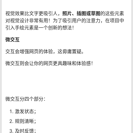
视觉效果比文字更吸引人，
照片、插图或草图
的这些元素
对视觉设计非常有用！为了吸引用户的注意力，在项目中
引入手绘元素是一个创新的想法！
微交互
交互会增强网页的体验，这毋庸置疑。
微交互则会让你的网页更具趣味和体验感！
微交互分四个部分：
激发状态；
规则清晰；
及时反馈；