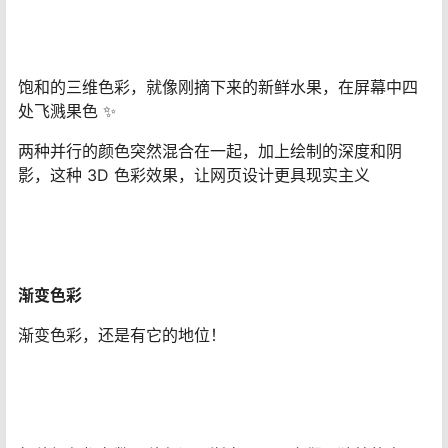
饱和的三维色彩，就像刚摘下来的新鲜水果，在屏幕中四
处飞溅果色 ✨
两种并行的颜色突然混合在一起，加上绘制的深度和阴
影，这种 3D 色彩效果，让网页设计更具现实主义
渐变色彩
渐变色彩，还是有它的地位！