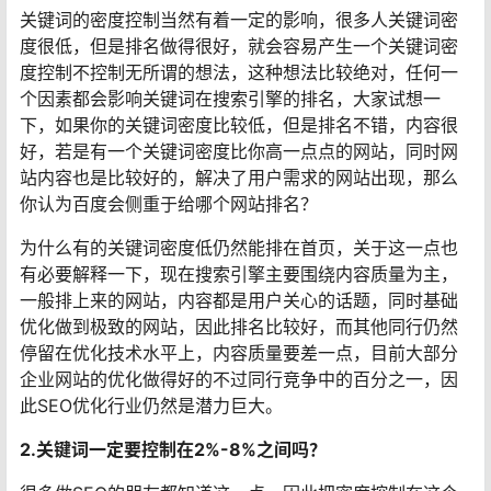
关键词的密度控制当然有着一定的影响，很多人关键词密
度很低，但是排名做得很好，就会容易产生一个关键词密
度控制不控制无所谓的想法，这种想法比较绝对，任何一
个因素都会影响关键词在搜索引擎的排名，大家试想一
下，如果你的关键词密度比较低，但是排名不错，内容很
好，若是有一个关键词密度比你高一点点的网站，同时网
站内容也是比较好的，解决了用户需求的网站出现，那么
你认为百度会侧重于给哪个网站排名？
为什么有的关键词密度低仍然能排在首页，关于这一点也
有必要解释一下，现在搜索引擎主要围绕内容质量为主，
一般排上来的网站，内容都是用户关心的话题，同时基础
优化做到极致的网站，因此排名比较好，而其他同行仍然
停留在优化技术水平上，内容质量要差一点，目前大部分
企业网站的优化做得好的不过同行竞争中的百分之一，因
此SEO优化行业仍然是潜力巨大。
2.关键词一定要控制在2%-8%之间吗？