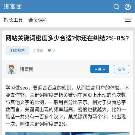
猎富团
站长工具
会员课程
网站关键词密度多少合适?你还在纠结2%-8%?
0
SEO技术
4 年前
猎富团
关注
私信
学习做seo，要迎合百度的规则，从而提高用户的体验，不
要去作弊。关键词密度是指关键词在网页上出现的总次数
与其他文字的比例，一般用百分比表示。相对于页面总字
数而言，关键词出现的频率越高，密度也就越大。比如一
段话一共只有一百多个汉字，某关键词为两个字，只出现
一次，则该关键词密度是2%。