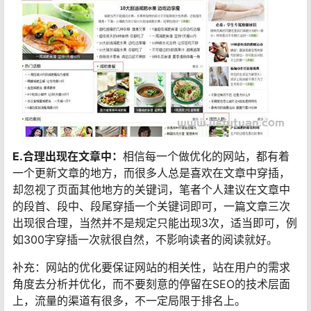
E.合理出现在文章中：
相信每一个做优化的网站，都有着
一个更新文章的地方，而很多人总是喜欢在文章中穿插，
却忽视了页面其他地方的关键词，笔者个人建议在文章中
的段首、段中、段尾穿插一个关键词即可，一篇文章三次
出现很合理，当然并不是规定只能出现3次，适当即可，例
如300字穿插一次就很自然，不影响读者的阅读就好。
补充：网站的优化要保证网站的相关性，站在用户的需求
角度去分析并优化，而不要刻意的停留在SEO的技术层面
上，流量的渠道有很多，不一定局限于排名上。