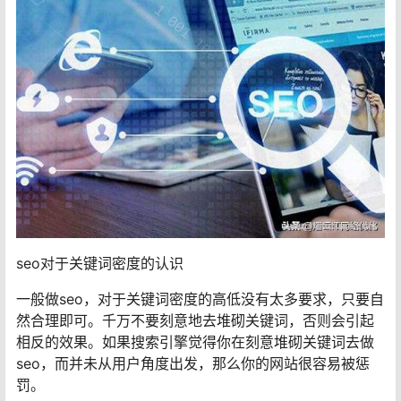
seo对于关键词密度的认识
一般做seo，对于关键词密度的高低没有太多要求，只要自
然合理即可。千万不要刻意地去堆砌关键词，否则会引起
相反的效果。如果搜索引擎觉得你在刻意堆砌关键词去做
seo，而并未从用户角度出发，那么你的网站很容易被惩
罚。