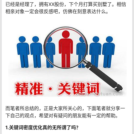
已经是经理了，拥有XX股份，下个月打算买别墅了。相信
相亲对象一定会很反感吧，仿佛在刻意表达什么。
而笔者所总结的，正是大家所关心的，下面笔者就分享一
下自己的观点，希望对有疑问的朋友能有一定的帮助。
1.关键词密度优化真的无所谓了吗？