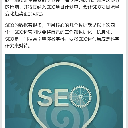
致整站搜索量会受到季节性、周期性的影响。关注这部分
的影响，并将其纳入SEO项目计划中，会让SEO项目流量
变化趋势更加可控。
SEO的数据有很多，但最核心的几个数据就是以上这四
个。SEO运营团队要将自己的工作都数据化、信息化，
SEO是一门搜索引擎排名学科，要将SEO运营当成是科学
研究来对待。