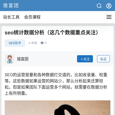
猎富团
站长工具
会员课程
seo统计数据分析（这几个数据重点关注）
0
SEO技术
4 年前
猎富团
关注
私信
SEO的运营是要和各种数据打交道的，比如收录量、权重
等。这些数据如果运营的网站少，那么分析起来还算轻
松。但是如果团队下面运营多个网站，就需要在数据分析
上有所侧重。