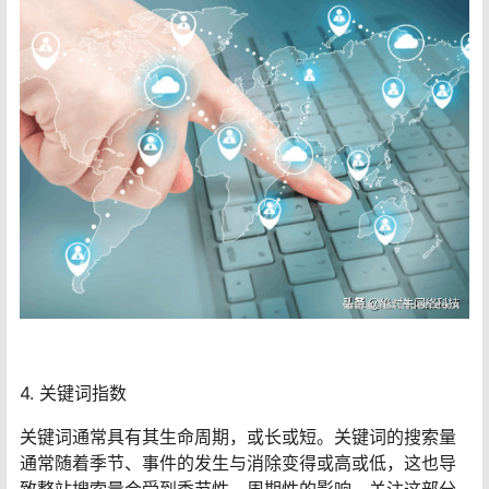
4. 关键词指数
关键词通常具有其生命周期，或长或短。关键词的搜索量
通常随着季节、事件的发生与消除变得或高或低，这也导