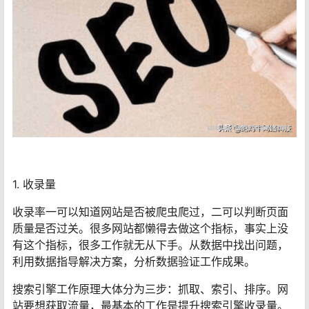
1. 收录量
收录率一可以知道网站是否被爬虫爬过，二可以判断页面
质量是否过关。很多网站都懒得去做这个指标，事实上没
有这个指标，很多工作就无从下手。从数据中找出问题，
利用数据指导解决方案，分析数据验证工作成果。
搜索引擎工作原理大体分为三步：抓取、索引、排序。网
站要想获取流量，最基本的工作是提升搜索引擎收录量。