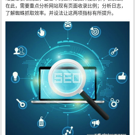
在此，需要重点分析网站现有页面收录比例；分析日志，
了解蜘蛛抓取效率。并设法让这两项指标有所提升。