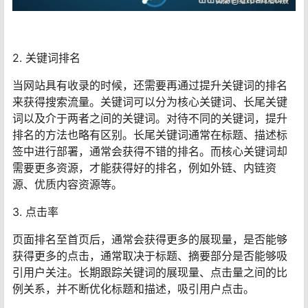
2. 关键词排名
当网站具有收录的时候，还需要再通过提升关键词的排名
来获得搜索流量。关键词可以分为核心关键词、长尾关键
词以及介于两者之间的关键词。对待不同的关键词，提升
排名的方法也略有区别。长尾关键词通常在标题、描述标
签中进行部署，通常会获得不错的排名。而核心关键词却
需要更多资源，才能获得好的排名，例如外链、内链资
源、优质内容资源等。
3. 点击率
页面排名至首页后，通常会获得更多的展现量，是否能够
获得更多的点击，通常取决于标题、摘要部分是否能够吸
引用户关注。长期跟踪关键词的展现量、点击量之间的比
例关系，并不断优化标题和描述，吸引用户点击。