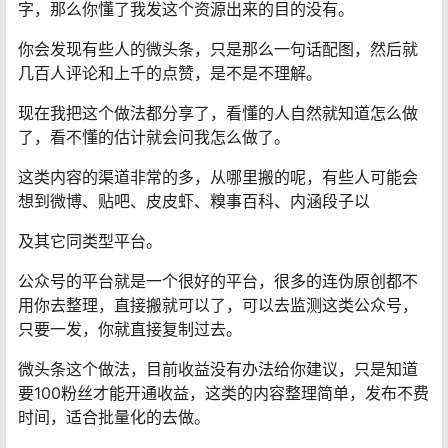
字，那么你懂了我发这个资源出来的目的没有。
你会发现有些人的微头条，只是那么一句话配图，然后就
几百人评论和上千的点赞，是不是不理解。
现在我把这个做法都分享了，看懂的人自然就知道怎么做
了，看不懂的估计就会问我怎么做了。
这类内容的渠道非常的多，从哪里搬的呢，有些人可能会
想到微博、贴吧、皮皮虾、糗事百科、内涵段子以
及其它同类型平台。
公众号的平台就是一个很好的平台，很多的连伪原创都不
用你去整理，直接搬就可以了，可以去监测这类公众号，
只要一发，你就直接复制过去。
微头条这个做法，目前收益没有办法给你建议，只是知道
要100粉丝才能开通收益，这类的内容整理简单，发布不费
时间，适合批量化的去做。