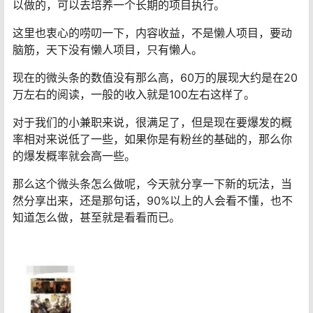
以做的，可以去培养一个长期的项目执行。
这里也衷心的唠叨一下，内容收益，不是懒人项目，要动
脑筋，天下没有懒人项目，只有懒人。
现在的微头条的数值没有那么高，60万的展现大约是在20
万左右的阅读，一般的收入就是100左右这样了。
对于我们的小兼职来说，很满足了，但是现在要爆发的概
率相对来说低了一些，如果你是有粉丝的基础的，那么你
的爆发概率就会高一些。
那么这个微头条怎么做呢，今天就分享一下新的玩法，当
然分享出来，还是那句话，90%以上的人会看不懂，也不
知道怎么做，甚至就是看看而已。