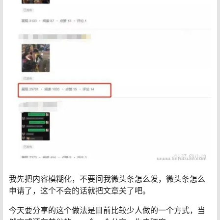
我先把内容模糊化，不要问我微头条怎么发，微头条怎么
申请了，这个不会的话就把文章关了吧。
今天要分享的这个做法是目前比较少人做的一个方式，当