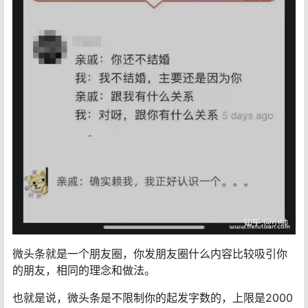
微头条就是一个朋友圈，你发朋友圈什么内容比较吸引你
的朋友，相同的理念和做法。
也就是说，微头条是不限制你的起发字数的，上限是2000