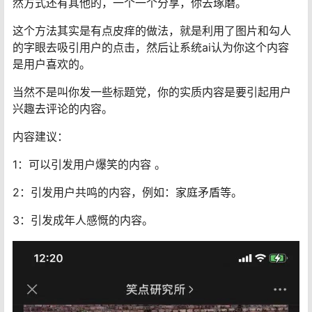
然方式还有其他的，一个一个分享，你去琢磨。
这个方法其实是有点皮痒的做法，就是利用了图片和勾人
的字眼去吸引用户的点击，然后让系统ai认为你这个内容
是用户喜欢的。
当然不是叫你发一些标题党，你的实质内容是要引起用户
兴趣去评论的内容。
内容建议：
1：可以引发用户爆笑的内容 。
2：引发用户共鸣的内容，例如：家庭矛盾等。
3：引发成年人感慨的内容。