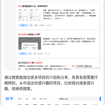
通过搜索能搜出很多项目的介绍和分享，有真有假需要仔
细辨别，从中选出你感兴趣的项目，比如我对咸鱼感兴
趣，就继续搜索。