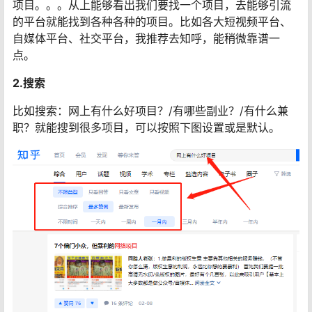
项目。。。从上能够看出我们要找一个项目，去能够引流
的平台就能找到各种各种的项目。比如各大短视频平台、
自媒体平台、社交平台，我推荐去知呼，能稍微靠谱一
点。
2.搜索
比如搜索：网上有什么好项目？/有哪些副业？/有什么兼
职？就能搜到很多项目，可以按照下图设置或是默认。