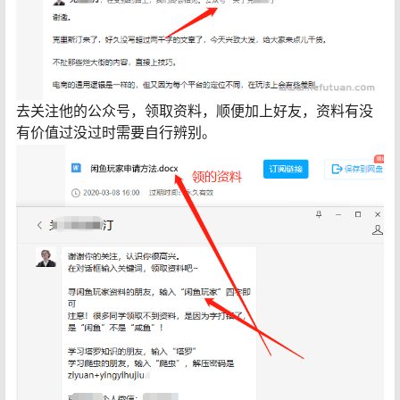
去关注他的公众号，领取资料，顺便加上好友，资料有没
有价值过没过时需要自行辨别。