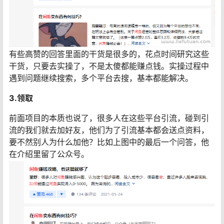
有些高赞的回答里面的干货是很多的，花点时间研究这些
干货，只要去实操了，不是太傻都能赚点钱。实操过程中
遇到问题继续搜索，多个平台去搜，基本都能解决。
3.领取
前面项目的本质也说了，很多人在这些平台引流，碰到引
流的我们就去加好友，他们为了引流基本都会送点资料，
要不然别人为什么加他？比如上图中的最后一个问答，他
在介绍里留了公众号。