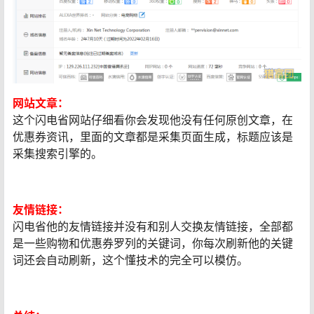
网站文章：
这个闪电省网站仔细看你会发现他没有任何原创文章，在
优惠券资讯，里面的文章都是采集页面生成，标题应该是
采集搜索引擎的。
友情链接：
闪电省他的友情链接并没有和别人交换友情链接，全部都
是一些购物和优惠券罗列的关键词，你每次刷新他的关键
词还会自动刷新，这个懂技术的完全可以模仿。