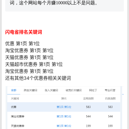
词，这个网站每个月赚10000以上不是问题。
闪电省排名关键词
优惠 第1页 第1位
淘宝优惠券 第1页 第1位
天猫优惠券 第1页 第1位
天猫超市优惠券 第1页 第1位
淘宝优惠劵 第1页 第1位
还有其他34个优惠券相关关键词