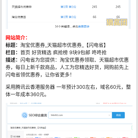
网站简介：
标题：
淘宝优惠券_天猫超市优惠券_【闪电省】
栏目：
首页 好货精选 疯抢榜 9块9包邮 咚咚抢
描述：
闪电省为您提供：淘宝优惠券领取、天猫超市优惠
券，每日上新千款商品，人工为您精选好货，网购前先上
闪电省领优惠券，让你省更多！
采用腾讯云香港服务器 一年预计300左右，域名60元，整
体一年成本360元。