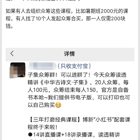
如果有人去组织众筹这些课程，比如暑期班2000元的课
程，有人找了10个人发起众筹合买，那一人仅需200块
钱。