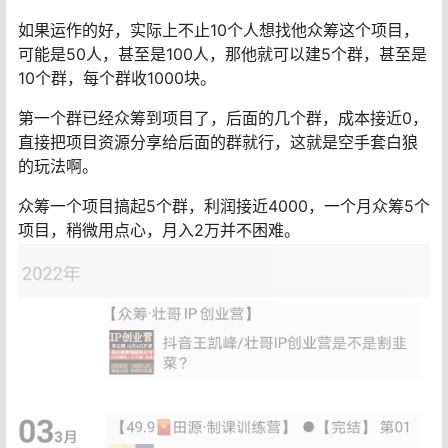
如果运作的好，实际上不止10个人想找他众筹这个项目，
可能是50人，甚至是100人，那他就可以建5个群，甚至是
10个群，每个群收1000块。
第一个群已经众筹到项目了，后面的几个群，成本接近0，
直接把项目资源分享给后面的群就行，这就是空手套白狼
的玩法啊。
众筹一个项目搞起5个群，利润接近4000，一个月众筹5个
项目，稍微用点心，月入2万并不困难。