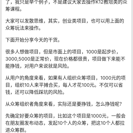
了，我只是举个例子，不是建议大家去操作K12教培类的众
筹课程。
大家可以发散思维，其实，创业类项目，也可以用上面的
众筹玩法来操作。
下面开始分享今天的干货。
很多人想做项目，但是市面上的项目，1000是起步价，
3000,5000是正常价，现在价格都很贵，项目做下来能不
能挣钱，对用户来说就是风险。
从用户的角度来看，如果有人组织众筹项目，1000元的项
目，组织10人来平摊合买，每人才花100元。不仅可以省
钱，还可以降低踩坑的风险。
从众筹组织者角度来看，实际还是要挣钱，怎么挣钱呢？
先确定好要众筹的项目，比如这个项目是1000元，一般会
在朋友圈发布动态，发起10个人的众筹，把这10个人都拉
进众筹群。