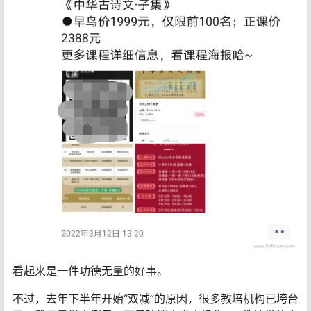
看起来是一件功德无量的好事。
不过，去年下半年开始“双减”的原因，很多教培机构已垮台