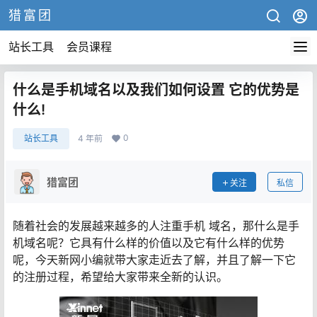
猎富团
站长工具
会员课程
什么是手机域名以及我们如何设置 它的优势是
什么!
0
站长工具
4 年前
猎富团
关注
私信
随着社会的发展越来越多的人注重手机 域名，那什么是手
机域名呢？它具有什么样的价值以及它有什么样的优势
呢，今天新网小编就带大家走近去了解，并且了解一下它
的注册过程，希望给大家带来全新的认识。