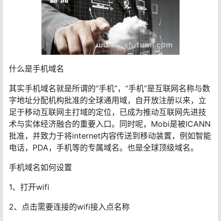
什么是手机域名
其实手机域名就是所谓的“手机”，“手机”是互联网名称与数
字地址分配机构批准的全球通用域，自开放注册以来，立
足于移动互联网主打域的定位，已成为推动互联网先进技
术与实体经济融合的重要入口。同时呢，Mobi是被ICANN
批准，并致力于将internet内容传送到移动装置，例如智能
电话，PDA，手机等的专属域名。也是全球顶级域名。
手机域名如何设置
1、打开wifi
2、点击需要连接的wifi接入点名称