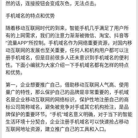
然的话，连接按钮会变成灰色，无法点击。
手机域名的特点和优势
随着移动互联网时代的到来，智能手机几乎满足了用户所
有的上网需求，我们的注意力渐渐被微信、淘宝、抖音等
“流量APP”所控制。手机域名作为网络重要资源，对国内移
动互联网的发展也至关重要，任何人和机构用户都可以注
册手机域名，但是目前很多人还未意识到手机域名的便利
性。下面小编就为大家介绍一下手机域名都有怎样的特点
和优势。
第一，企业想要推广自己，借助移动互联网人气高、使用
量广的特性，那么保护自己的品牌是非常重要的，手机域
名是企业移动互联网的网络标识，保护性地注册自己的商
标公司简称域名，避免被竞争对手或其它机构抢注，是品
牌保护的重要环节。“手机”域名意义明确，对于当下的智能
生活环境十分契合，企业注册手机域名可以快速抢占移动
互联网地址资源，建立推广自己的工具和入口。