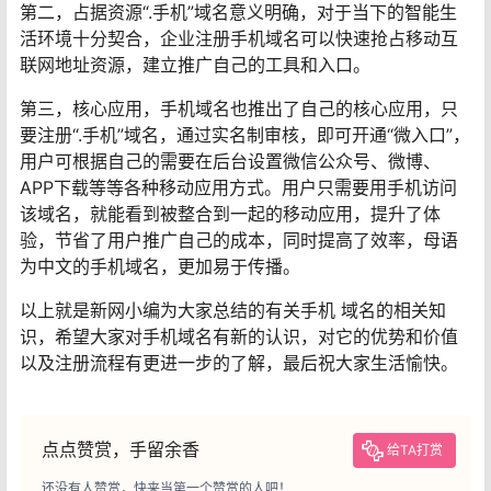
第二，占据资源“.手机”域名意义明确，对于当下的智能生
活环境十分契合，企业注册手机域名可以快速抢占移动互
联网地址资源，建立推广自己的工具和入口。
第三，核心应用，手机域名也推出了自己的核心应用，只
要注册“.手机”域名，通过实名制审核，即可开通“微入口”，
用户可根据自己的需要在后台设置微信公众号、微博、
APP下载等等各种移动应用方式。用户只需要用手机访问
该域名，就能看到被整合到一起的移动应用，提升了体
验，节省了用户推广自己的成本，同时提高了效率，母语
为中文的手机域名，更加易于传播。
以上就是新网小编为大家总结的有关手机 域名的相关知
识，希望大家对手机域名有新的认识，对它的优势和价值
以及注册流程有更进一步的了解，最后祝大家生活愉快。
点点赞赏，手留余香
给TA打赏
还没有人赞赏，快来当第一个赞赏的人吧！