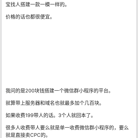
很多相关的平台，自己稍微用点心找找就可以了。什么都
不用心的人，也不配赚钱
很容易就可以找到的。
就是类似上面这种平台，基本也都把特点说出来的，点击
一次几毛这样。
自己就可以去测试了。