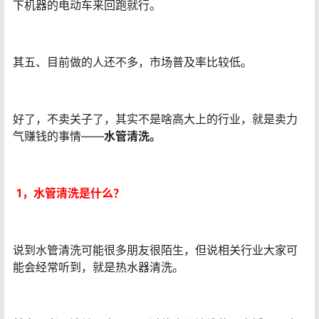
下机器的电动车来回跑就行。
其五、目前做的人还不多，市场普及率比较低。
好了，不卖关子了，其实不是啥高大上的行业，就是卖力
气赚钱的事情——
水管清洗。
1，
水管清洗是什么？
说到水管清洗可能很多朋友很陌生，但说相关行业大家可
能会经常听到，就是热水器清洗。