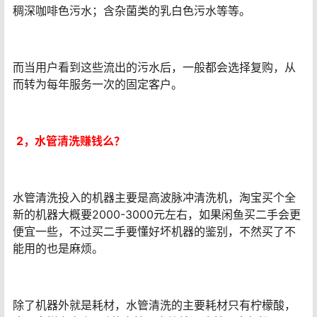
稠深咖啡色污水；含杂菌类的乳白色污水等等。
而当用户看到这些流出的污水后，一般都会选择复购，从
而转为每年服务一次的固定客户。
2，
水管清洗赚钱么？
水管清洗投入的机器主要是高波脉冲清洗机，淘宝买个全
新的机器大概要2000-3000元左右，如果闲鱼买二手会更
便宜一些，不过买二手要懂好坏机器的鉴别，不然买了不
能用的也是麻烦。
除了机器外就是耗材，水管清洗的主要耗材只有柠檬酸，