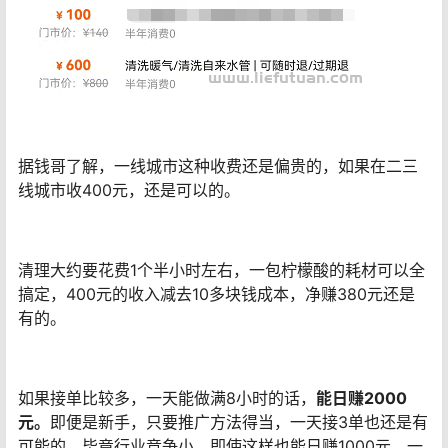
据钱哥了解，一线城市这种收费还是偏贵的，如果在二三
线城市收400元，还是可以的。
清理大约要花费1个半小时左右，一包柠檬酸的耗材可以全
搞定，400元的收入减去10多块钱成本，净赚380元还是
有的。
如果接单比较多，一天能做满8小时的话，
能
日赚2000
元。
即便是新手，只要推广方法得当，一天接3单也还是有
可能的，毕竟行业竞争小，即使这样也能日赚1000元、一