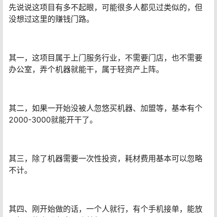
先说说这项目有多不起眼，可能很多人都见过类似的，但
没想过这里的赚钱门路。
其一，这项目属于上门服务行业，不需要门店，也不需要
办公室，弄个机器就能干，属于轻资产上阵。
其二，如果一开始没被人忽悠买机器、加盟等，基本有个
2000-3000就能开干了。
其三，除了机器需要一次性投资，耗材费用基本可以忽略
不计。
其四、刚开始做的话，一个人就行，有个手机接单，能放