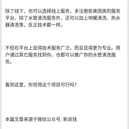
除了线下，也可以选择线上服务，多注册些美团类的服务
平台，除了水管清洗服务外，还可以加上地暖清洗、热水
器清洗等，反正技术都一样。
不但在平台上显得技术服务广泛，而且显得更为专业。用
户通过其它服务找到你，也都可以推广你的水管清洗服
务。
看到这里，你觉得这个项目可行吗？
本篇文章来源于微信公众号: 新说钱