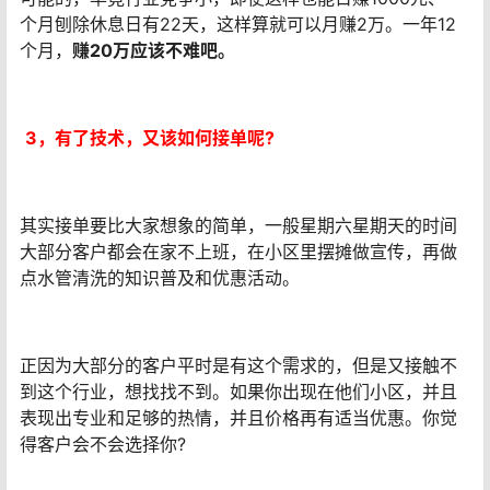
个月刨除休息日有22天，这样算就可以月赚2万。一年12
个月，
赚20万应该不难吧。
3，
有了技术，又该如何接单呢?
其实接单要比大家想象的简单，一般星期六星期天的时间
大部分客户都会在家不上班，在小区里摆摊做宣传，再做
点水管清洗的知识普及和优惠活动。
正因为大部分的客户平时是有这个需求的，但是又接触不
到这个行业，想找找不到。如果你出现在他们小区，并且
表现出专业和足够的热情，并且价格再有适当优惠。你觉
得客户会不会选择你?