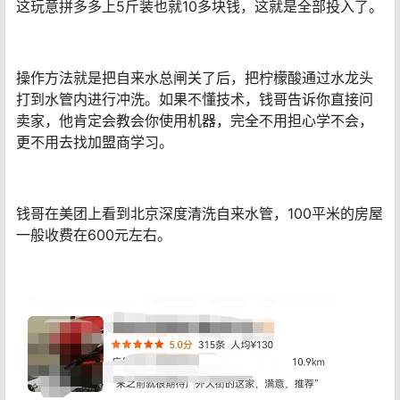
这玩意拼多多上5斤装也就10多块钱，这就是全部投入了。
操作方法就是把自来水总闸关了后，把柠檬酸通过水龙头
打到水管内进行冲洗。如果不懂技术，钱哥告诉你直接问
卖家，他肯定会教会你使用机器，完全不用担心学不会，
更不用去找加盟商学习。
钱哥在美团上看到北京深度清洗自来水管，100平米的房屋
一般收费在600元左右。