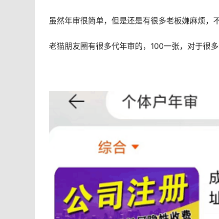
虽然年审很简单，但是还是有很多老板嫌麻烦，
老猫朋友圈有很多代年审的，100一张，对于很