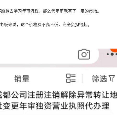
不愿意去学习年审流程，那么代年审就有了一定的市场。
多老板来说，这个价格费不高不低，完全负担得起。