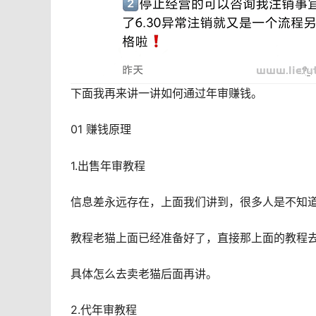
下面我再来讲一讲如何通过年审赚钱。
01 赚钱原理
1.出售年审教程
信息差永远存在，上面我们讲到，很多人是不知
教程老猫上面已经准备好了，直接那上面的教程
具体怎么去卖老猫后面再讲。
2.代年审教程