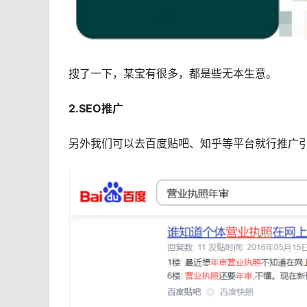
搜了一下，某宝有很多，都是些无本生意。
2.SEO推广
另外我们可以去百度贴吧、知乎等平台就行推广