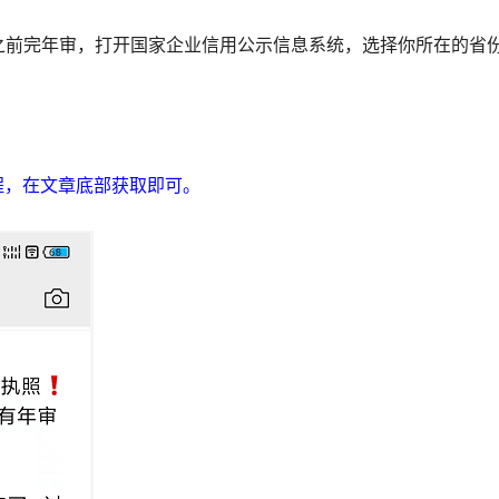
0之前完年审，打开国家企业信用公示信息系统，选择你所在的省
程，在文章底部获取即可。