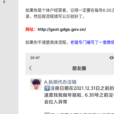
0
如果你是个体户经营者，记得一定要在每年6.3
录，然后按流程填写公示就好了。
网址：
http://gsxt.gdgs.gov.cn/
如果你不清楚具体流程，
老猫专门编写了一套教