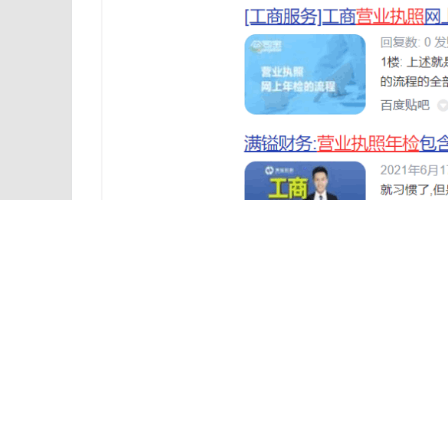
贴吧和知乎的权重很高，很容易就被百度收录了。