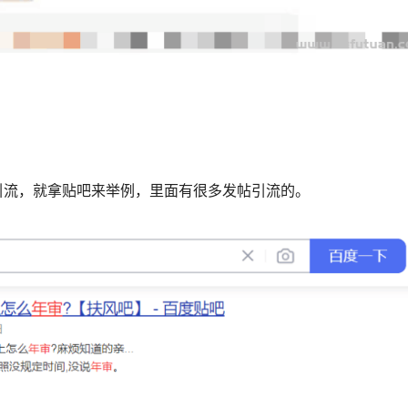
引流，就拿贴吧来举例，里面有很多发帖引流的。