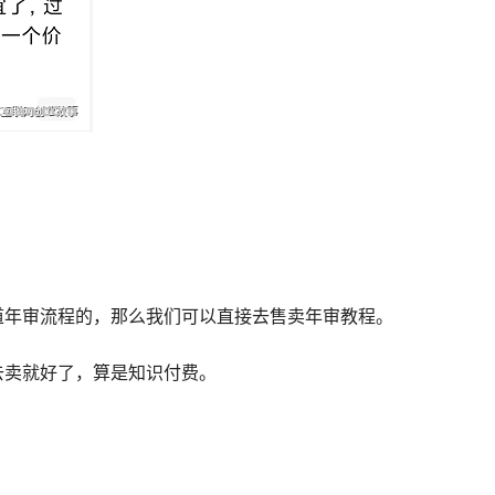
道年审流程的，那么我们可以直接去售卖年审教程。
去卖就好了，算是知识付费。