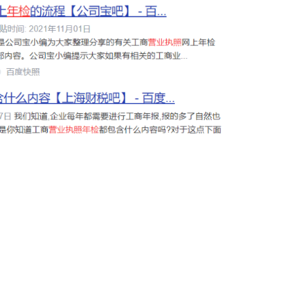
另外除了贴吧，微信SEO也是我们不能错过的地方。