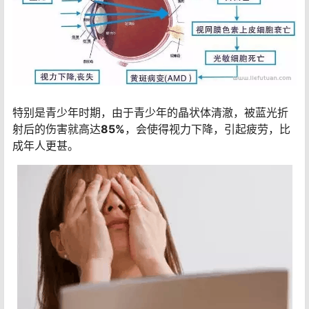
特别是青少年时期，由于青少年的晶状体清澈，被蓝光折
射后的伤害就高达
85%
，会使得视力下降，引起疲劳，比
成年人更甚。