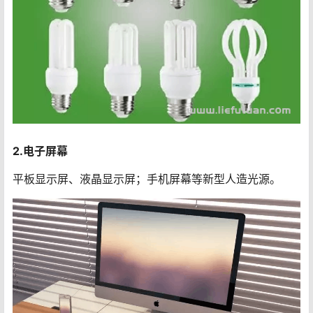
2.电子屏幕
平板显示屏、液晶显示屏；手机屏幕等新型人造光源。