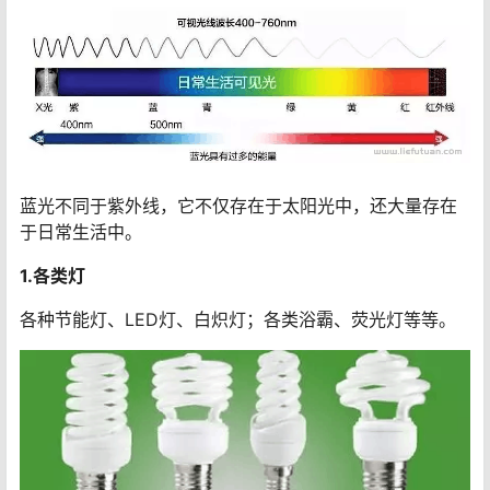
蓝光不同于紫外线，它不仅存在于太阳光中，还大量存在
于日常生活中。
1.各类灯
各种节能灯、LED灯、白炽灯；各类浴霸、荧光灯等等。