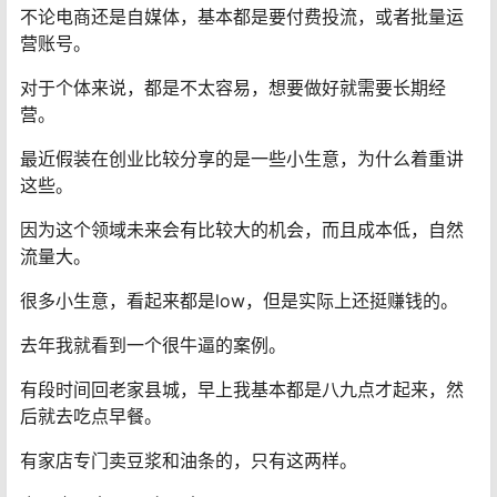
不论电商还是自媒体，基本都是要付费投流，或者批量运
营账号。
对于个体来说，都是不太容易，想要做好就需要长期经
营。
最近假装在创业比较分享的是一些小生意，为什么着重讲
这些。
因为这个领域未来会有比较大的机会，而且成本低，自然
流量大。
很多小生意，看起来都是low，但是实际上还挺赚钱的。
去年我就看到一个很牛逼的案例。
有段时间回老家县城，早上我基本都是八九点才起来，然
后就去吃点早餐。
有家店专门卖豆浆和油条的，只有这两样。