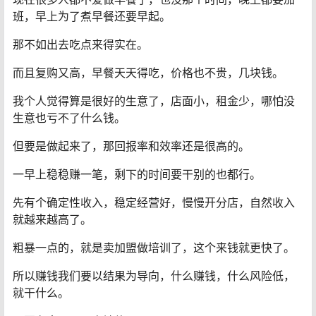
班，早上为了煮早餐还要早起。
那不如出去吃点来得实在。
而且复购又高，早餐天天得吃，价格也不贵，几块钱。
我个人觉得算是很好的生意了，店面小，租金少，哪怕没
生意也亏不了什么钱。
但要是做起来了，那回报率和效率还是很高的。
一早上稳稳赚一笔，剩下的时间要干别的也都行。
先有个确定性收入，稳定经营好，慢慢开分店，自然收入
就越来越高了。
粗暴一点的，就是卖加盟做培训了，这个来钱就更快了。
所以赚钱我们要以结果为导向，什么赚钱，什么风险低，
就干什么。