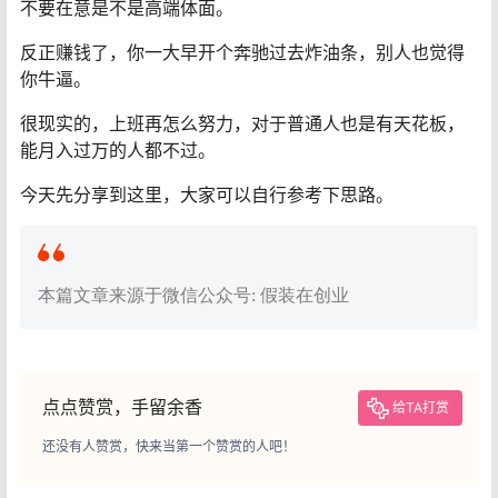
不要在意是不是高端体面。
反正赚钱了，你一大早开个奔驰过去炸油条，别人也觉得
你牛逼。
很现实的，上班再怎么努力，对于普通人也是有天花板，
能月入过万的人都不过。
今天先分享到这里，大家可以自行参考下思路。
本篇文章来源于微信公众号: 假装在创业
点点赞赏，手留余香
给TA打赏
还没有人赞赏，快来当第一个赞赏的人吧！