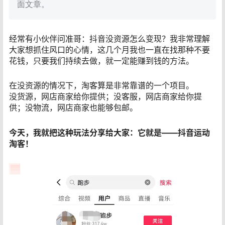
面文章。
经常有小伙伴问准哥：抖音没资源怎么变现？我非常理解
大家想抓住风口的心情，这几个月我也一直在找那种不要
花钱，只要我们持续去做，就一定能赚到钱的方法。
在没资源的情况下，淘客算是非常靠谱的一个项目。
没货源，网店商家给你提供；没客服，网店商家给你提
供；没物流，网店商家也能够包邮。
今天，我就把这种玩法分享给大家：它就是——抖音运动
淘客！