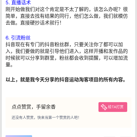
5. 直播话术
刚开始做我们对这个肯定是不太了解的，该怎么办呢？很
简单，直接去找有结果的同行，他们怎么做，我们就模仿
去做。直接硬抄话术就行！
6. 引流粉丝
抖音现在有专门的抖音粉丝群，只要关注你了都可以加
入，我们要做的就是引导他们进入，这样开播和发作品的
时候就可以分享到群里，粉丝都会收到提醒，可以增加流
量。
以上，就是我今天分享的抖音运动淘客项目的所有内容。
点点赞赏，手留余香
给TA打赏
还没有人赞赏，快来当第一个赞赏的人吧！