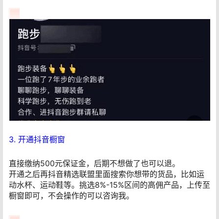
3. 开通抖音橱窗
直接缴纳500元保证金，后期不想做了也可以退。
开通之后再抖音精选联盟里面搜索你想带的货品，比如运
动水杯、运动鞋等。挑选8%-15%区间的高佣产品，上传至
橱窗即可，不会操作的可以咨询我。