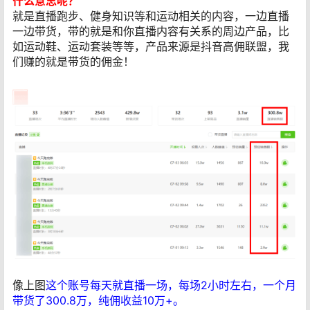
什么意思呢？
就是直播跑步、健身知识等和运动相关的内容，一边直播
一边带货，带的就是和你直播内容有关系的周边产品，比
如运动鞋、运动套装等等，产品来源是抖音高佣联盟，我
们赚的就是带货的佣金！
像上图
这个账号每天就直播一场，每场2小时左右，一个月
带货了300.8万，纯佣收益10万+。