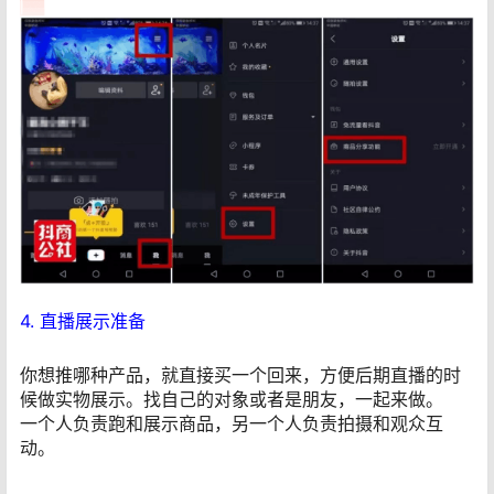
4. 直播展示准备
你想推哪种产品，就直接买一个回来，方便后期直播的时
候做实物展示。找自己的对象或者是朋友，一起来做。
一个人负责跑和展示商品，另一个人负责拍摄和观众互
动。