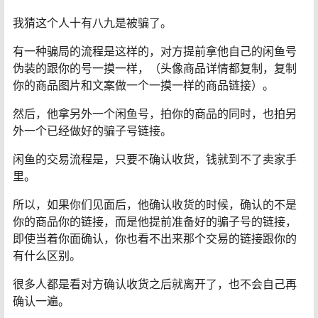
我猜这个人十有八九是被骗了。
有一种骗局的流程是这样的，对方提前拿他自己的闲鱼号
伪装的跟你的号一摸一样，（头像商品详情都复制，复制
你的商品图片和文案做一个一摸一样的商品链接）。
然后，他拿另外一个闲鱼号，拍你的商品的同时，也拍另
外一个已经做好的骗子号链接。
闲鱼的交易流程是，只要不确认收货，钱就到不了卖家手
里。
所以，如果你们见面后，他确认收货的时候，确认的不是
你的商品你的链接，而是他提前准备好的骗子号的链接，
即使当着你面确认，你也看不出来那个交易的链接跟你的
有什么区别。
很多人都是看对方确认收货之后就离开了，也不会自己再
确认一遍。