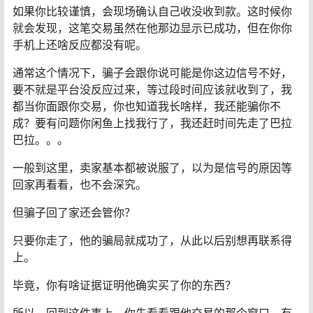
如果你比较谨慎，会现场确认自己收没收到款。这时候你
就会发现，这笔交易虽然在他那边显示已成功，但在你你
手机上还啥反应都没有呢。
通常这个情况下，骗子会跟你说可能是你这边信号不好，
要不就是平台没反应过来，等过段时间应该就收到了，我
都当你面跟你交易，你也知道我长啥样，我还能骗你不
成？要有问题你闲鱼上找我行了，我还赶时间先走了巴拉
巴拉。。。
一般到这里，卖家基本都被说服了，以为是信号的原因等
回家再看看，也不会深究。
但骗子回了家还会管你？
只要你走了，他的骗局就成功了，从此以后别想再联系得
上。
毕竟，你有啥证据证明他确实买了你的东西？