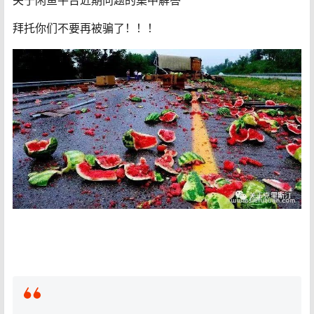
关于闲鱼平台近期问题的集中解答
拜托你们不要再被骗了！！！