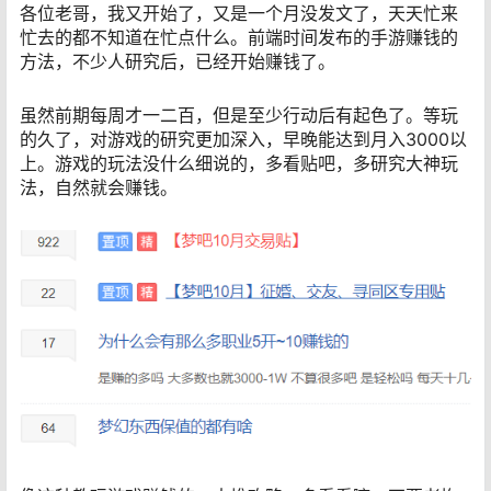
各位老哥，我又开始了，又是一个月没发文了，天天忙来
忙去的都不知道在忙点什么。前端时间发布的手游赚钱的
方法，不少人研究后，已经开始赚钱了。
虽然前期每周才一二百，但是至少行动后有起色了。等玩
的久了，对游戏的研究更加深入，早晚能达到月入3000以
上。游戏的玩法没什么细说的，多看贴吧，多研究大神玩
法，自然就会赚钱。