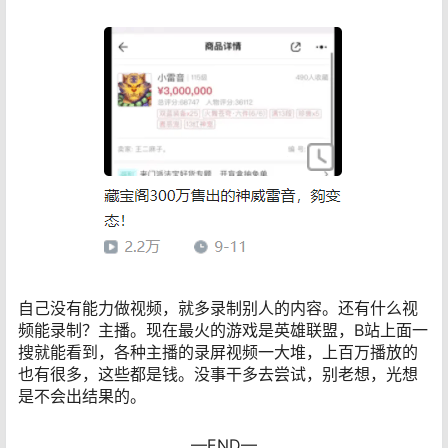
自己没有能力做视频，就多录制别人的内容。还有什么视
频能录制？主播。现在最火的游戏是英雄联盟，B站上面一
搜就能看到，各种主播的录屏视频一大堆，上百万播放的
也有很多，这些都是钱。没事干多去尝试，别老想，光想
是不会出结果的。
—END—