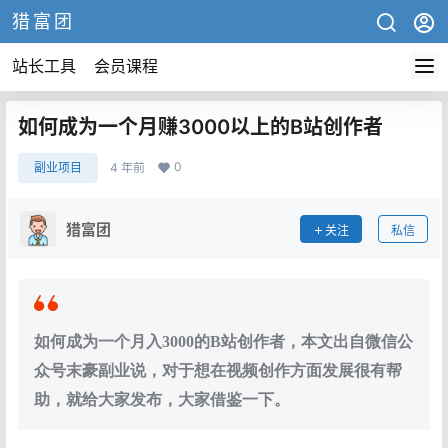
猎富团
站长工具
会员课程
如何成为一个月赚3000以上的B站创作者
0
副业项目
4 年前
猎富团
关注
私信
如何成为一个月入3000的B站创作者，本文出自微信公
众号末豪副业说，对于想在视频创作方面发展很有帮
助，就给大家发布，大家借鉴一下。