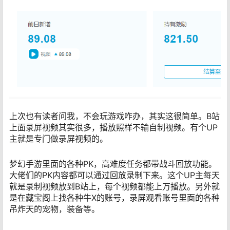
上次也有读者问我，不会玩游戏咋办，其实这很简单。B站
上面录屏视频其实很多，播放照样不输自制视频。有个UP
主就是专门做录屏视频的。
梦幻手游里面的各种PK，高难度任务都带战斗回放功能。
大佬们的PK内容都可以通过回放录制下来。这个UP主每天
就是录制视频放到B站上，每个视频都能上万播放。另外就
是在藏宝阁上找各种牛X的账号，录屏观看账号里面的各种
吊炸天的宠物，装备等。