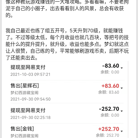
像这种教玩游戏赚钱的一大堆攻略。多看看嘛，不要老拘
泥于自己的小圈子，出去看看别人的风景，总会有收获
的。
我自己最近也练了组五开号，5天升到70级，就能赚钱
了。不过等级太低，每个月收益也就几百块，等把号的技
能什么的提升提升，就升级，收益也能多点。梦幻就这点
让人很赞，自己练的号，平常能够刷游戏币卖，后期不玩
了还能卖出去。