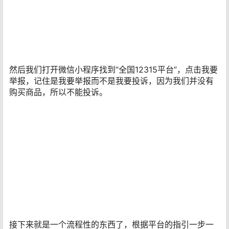
然后我们打开微信小程序找到“全国12315平台”，点击我要
举报，记住是我要举报而不是我要投诉，因为我们并没有