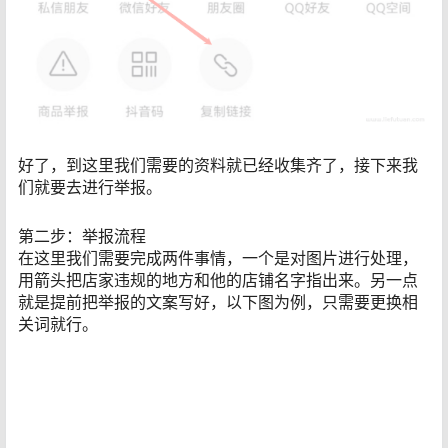
好了，到这里我们需要的资料就已经收集齐了，接下来我
们就要去进行举报。
第二步：举报流程
在这里我们需要完成两件事情，一个是对图片进行处理，
用箭头把店家违规的地方和他的店铺名字指出来。另一点
就是提前把举报的文案写好，以下图为例，只需要更换相
关词就行。