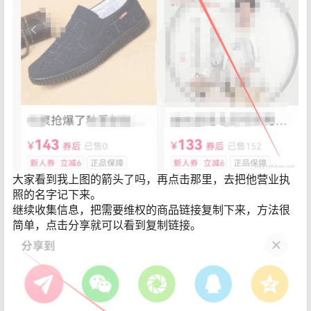
大家看到我上图的箭头了吗，再点击那里，去把他营业执
照的名字记下来。
继续收集信息，把需要维权的商品链接复制下来，方法很
简单，点击分享就可以看到复制链接。