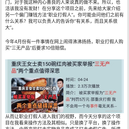
门，对于我这种内心善良的人来说真的做不来。所以，也
活该我没有发财！在分享这个项目之前，先来给大家介绍
另一个偏门赚钱方法“职业打假人”。你可能会问他们之前有
什么关系？我可以负责人的告诉你“有关系，而且关系很
大”。
今年4月份有一件事情在网上闹得沸沸扬扬，职业打假人购
买“三无产品”后要求10倍赔偿。
从而让职业打假人进入我们的视野，而今天分享的这个项
目在我看来操作方法及其相似。只是换了平台，换了操作