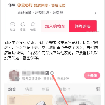
到这里还没有结束，我们还需要收集其它资料，比如他的
店名，把名字记下来。然后我们再点击这个店名，去他的
店里边逛逛，看看这个商品是不是他家的，只要能找到就
没有问题，截图保存。