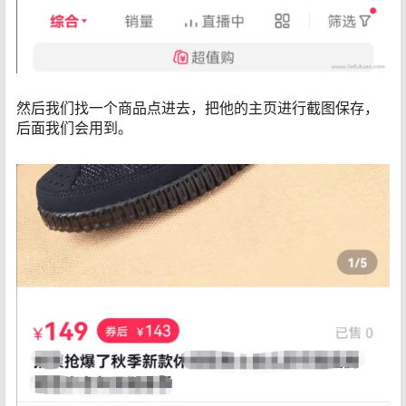
然后我们找一个商品点进去，把他的主页进行截图保存，
后面我们会用到。