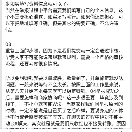
购买商品，所以不能投诉。
接下来就是一个流程性的东西了，根据平台的指引一步一
步如实填写资料信息就可以了。
当然在举报过程中平台需要我们填写自己的个人信息，这
个不需要担心泄露，如实填写就行。如果你还是担心，可
以不把地址填写准确，但是其它的需要正确，不允许造
假。