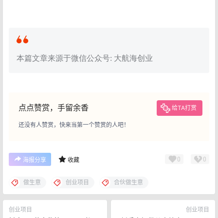
本篇文章来源于微信公众号: 大航海创业
点点赞赏，手留余香
给TA打赏
还没有人赞赏，快来当第一个赞赏的人吧！
0
0
海报分享
收藏
做生意
创业项目
合伙做生意
创业项目
创业项目