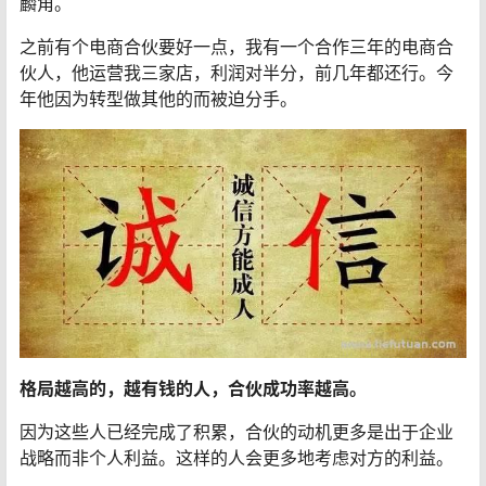
麟角。
之前有个电商合伙要好一点，我有一个合作三年的电商合
伙人，他运营我三家店，利润对半分，前几年都还行。今
年他因为转型做其他的而被迫分手。
格局越高的，越有钱的人，合伙成功率越高。
因为这些人已经完成了积累，合伙的动机更多是出于企业
战略而非个人利益。这样的人会更多地考虑对方的利益。