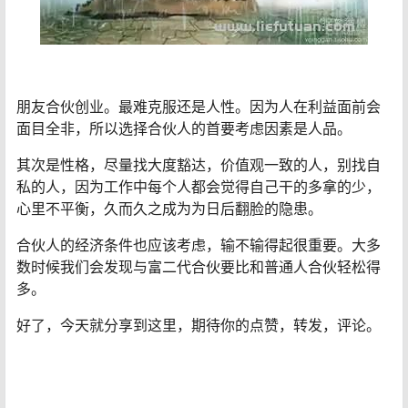
朋友合伙创业。最难克服还是人性。因为人在利益面前会
面目全非，所以选择合伙人的首要考虑因素是人品。
其次是性格，尽量找大度豁达，价值观一致的人，别找自
私的人，因为工作中每个人都会觉得自己干的多拿的少，
心里不平衡，久而久之成为为日后翻脸的隐患。
合伙人的经济条件也应该考虑，输不输得起很重要。大多
数时候我们会发现与富二代合伙要比和普通人合伙轻松得
多。
好了，今天就分享到这里，期待你的点赞，转发，评论。