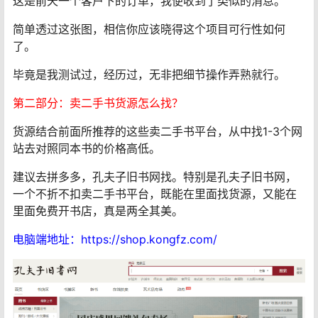
这是前天一个客户下的订单，我便收到了类似的消息。
简单透过这张图，相信你应该晓得这个项目可行性如何
了。
毕竟是我测试过，经历过，无非把细节操作弄熟就行。
第二部分：卖二手书货源怎么找？
货源结合前面所推荐的这些卖二手书平台，从中找1-3个网
站去对照同本书的价格高低。
建议去拼多多，孔夫子旧书网找。特别是孔夫子旧书网，
一个不折不扣卖二手书平台，既能在里面找货源，又能在
里面免费开书店，真是两全其美。
电脑端地址：https://shop.kongfz.com/