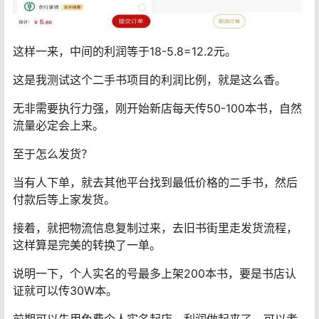
这样一来，中间的利润等于18-5.8=12.2元。
这是我测试这个二手书项目的利润比例，就是这么香。
无非需要执行力强，刚开始新店每天传50-100本书，自然
流量必定会上来。
至于怎么发货？
当有人下单，就去其他平台找到最低价格的二手书，然后
付款后等上家发货。
接着，就把物流信息复制过来，去旧书街里走发货流程，
这样算是完美的转换了一单。
说明一下，个人实名的号最多上架200本书，要是书店认
证就可以传30W本。
前期可以先用免费个人实名起店，利润做起来了，可以考