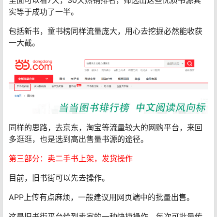
实等于成功了一半。
包括新书，童书榜同样流量庞大，用心去挖掘必然能收获
一大截。
同样的思路，去京东，淘宝等流量较大的网购平台，来回
多逛逛，也是选到高出售量书源的途径。
第三部分：卖二手书上架，发货操作
目前，旧书街可以先去操作。
APP上传有点麻烦，一般建议用网页端中的批量出售。
这是旧书街平台给到卖家的一种快捷操作，每次可批量传