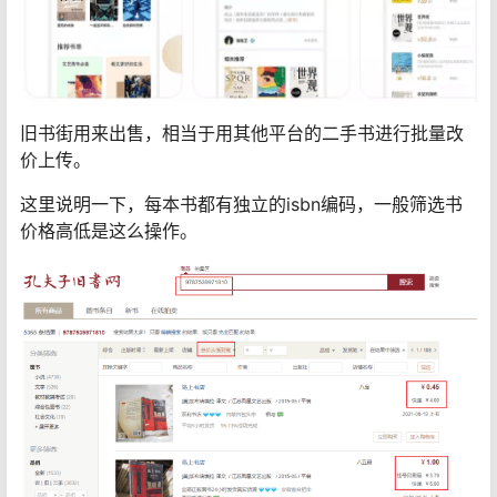
旧书街用来出售，相当于用其他平台的二手书进行批量改
价上传。
这里说明一下，每本书都有独立的isbn编码，一般筛选书
价格高低是这么操作。