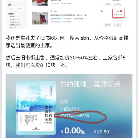
我还是拿孔夫子旧书网为例，搜索isbn，从价格低到高排
序选出最便宜的上家。
然后去旧书街出售，通常加价30-50%左右，上家包邮5
块，我们可以卖8-10块一本。