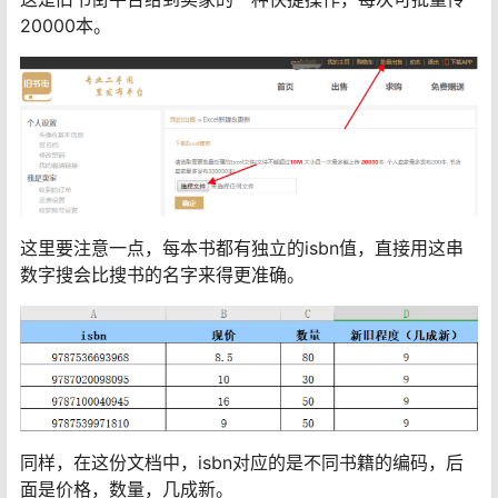
20000本。
这里要注意一点，每本书都有独立的isbn值，直接用这串
数字搜会比搜书的名字来得更准确。
同样，在这份文档中，isbn对应的是不同书籍的编码，后
面是价格，数量，几成新。