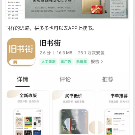
同样的思路，拼多多也可以去APP上搜书。