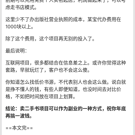
虑走书店模式。
这里少不了办出版社营业执照的成本，某宝代办费用在
1000块以上。
除了这个费用，这个项目再无别的投入了。
最后说明：
互联网项目，很多都结合在信息差之上。或许你觉得这种
套路，早就玩烂了，客户也不会这么傻。
你知道怎么找低价书源，不代表别人也会这么做。说白就
是挣不懂人的钱，有些人即便知道，也没时间去对比价
格，不如把时间放在项目上划算。
结论：卖二手书项目可以作为副业的一种方式，祝你年底
再搞一波钱。
==本文完==