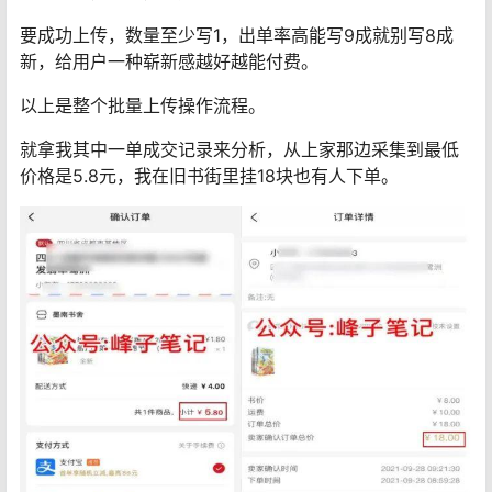
要成功上传，数量至少写1，出单率高能写9成就别写8成
新，给用户一种崭新感越好越能付费。
以上是整个批量上传操作流程。
就拿我其中一单成交记录来分析，从上家那边采集到最低
价格是5.8元，我在旧书街里挂18块也有人下单。