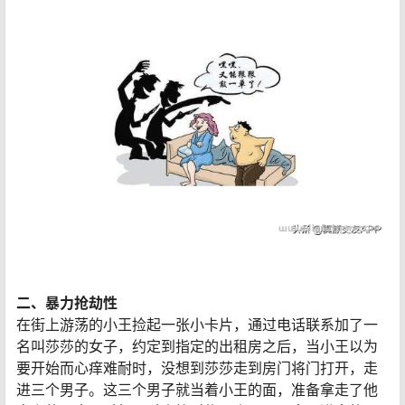
二、暴力抢劫性
在街上游荡的小王捡起一张小卡片，通过电话联系加了一
名叫莎莎的女子，约定到指定的出租房之后，当小王以为
要开始而心痒难耐时，没想到莎莎走到房门将门打开，走
进三个男子。这三个男子就当着小王的面，准备拿走了他