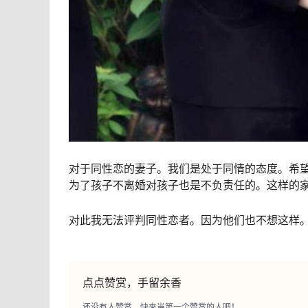
对于同性恋的妻子。我们是处于同情的态度。希
为了孩子不离婚对孩子也是不负责任的。这样的
对此我无法评判同性恋者。因为他们也不想这样
点点赞赏，手留余香
还没有人赞赏，快来当第一个赞赏的人吧！