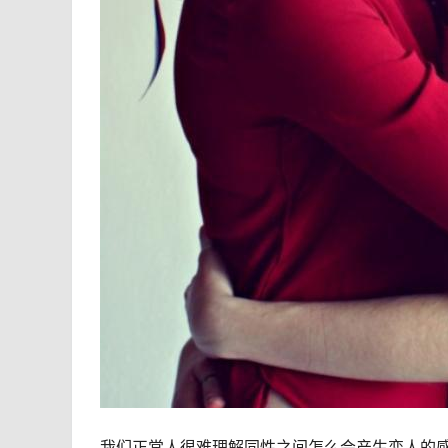
我们正常人很难理解同性之间怎么会产生恋人的