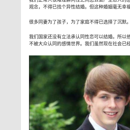
观念，不得已找个异性结婚。但这种婚姻毫无幸
很多同妻为了孩子，为了家庭不得已选择了沉默
我们国家还没有立法承认同性恋可以结婚。所以
不被大众认同的感情世界。我们虽然现在社会已