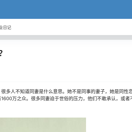
业日记
？
，很多人不知道同妻是什么意思。她不是同事的妻子，她是同性
1600万之众。很多同妻迫于世俗的压力，他们不敢承认，或者