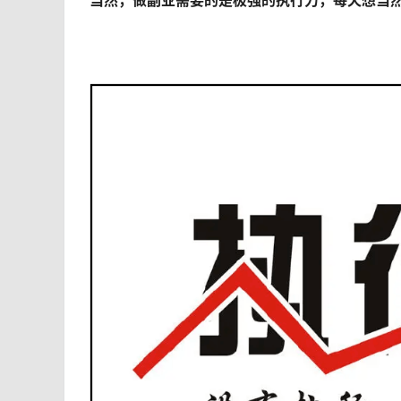
当然，做副业需要的是极强的执行力，每天想当