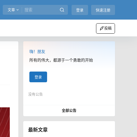
文章
登录
快速注册
投稿
嗨！朋友
所有的伟大，都源于一个勇敢的开始
登录
没有公告
全部公告
最新文章