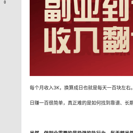
0
每个月收入3K，换算成日也就是每天一百块左右
日赚一百很简单，真正难的是如何找到靠谱、长期