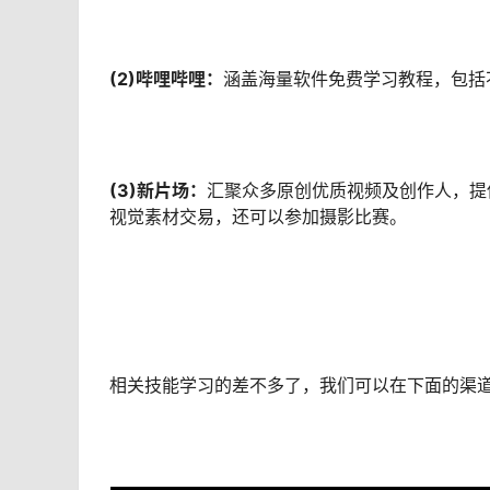
(2)
哔哩哔哩：
涵盖海量软件免费学习教程，包括不
(3)
新片场：
汇聚众多原创优质视频及创作人，提
视觉素材交易，还可以参加摄影比赛。
相关技能学习的差不多了，我们可以在下面的渠