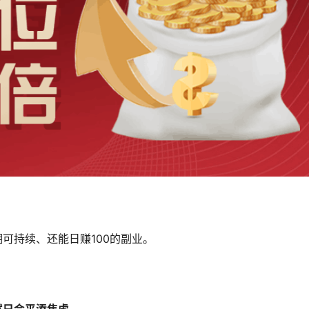
。
可持续、还能日赚100的副业。