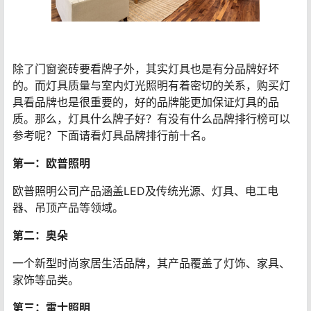
除了门窗瓷砖要看牌子外，其实灯具也是有分品牌好坏
的。而灯具质量与室内灯光照明有着密切的关系，购买灯
具看品牌也是很重要的，好的品牌能更加保证灯具的品
质。那么，灯具什么牌子好？有没有什么品牌排行榜可以
参考呢？下面请看灯具品牌排行前十名。
第一：欧普照明
欧普照明公司产品涵盖LED及传统光源、灯具、电工电
器、吊顶产品等领域。
第二：奥朵
一个新型时尚家居生活品牌，其产品覆盖了灯饰、家具、
家饰等品类。
第三：雷士照明