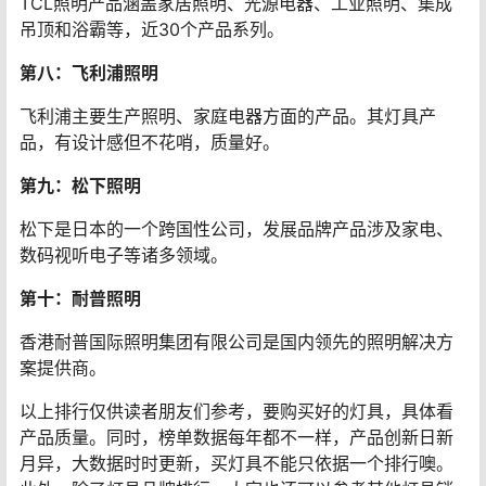
TCL照明产品涵盖家居照明、光源电器、工业照明、集成
吊顶和浴霸等，近30个产品系列。
第八：飞利浦照明
飞利浦主要生产照明、家庭电器方面的产品。其灯具产
品，有设计感但不花哨，质量好。
第九：松下照明
松下是日本的一个跨国性公司，发展品牌产品涉及家电、
数码视听电子等诸多领域。
第十：耐普照明
香港耐普国际照明集团有限公司是国内领先的照明解决方
案提供商。
以上排行仅供读者朋友们参考，要购买好的灯具，具体看
产品质量。同时，榜单数据每年都不一样，产品创新日新
月异，大数据时时更新，买灯具不能只依据一个排行噢。