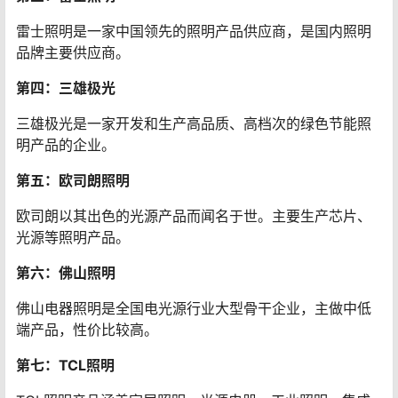
雷士照明是一家中国领先的照明产品供应商，是国内照明
品牌主要供应商。
第四：三雄极光
三雄极光是一家开发和生产高品质、高档次的绿色节能照
明产品的企业。
第五：欧司朗照明
欧司朗以其出色的光源产品而闻名于世。主要生产芯片、
光源等照明产品。
第六：佛山照明
佛山电器照明是全国电光源行业大型骨干企业，主做中低
端产品，性价比较高。
第七：TCL照明