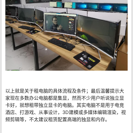
以上就是关于租电脑的具体流程及条件；最后温馨提示大
家现在多数办公电脑都是集显，然而不少用户听说独立显
卡好，就想租带独立显卡的电脑。其实电脑不是用于电竞
酒店、打游戏、从事设计，3D建模或多媒体编辑渲染，视
频剪辑等，不太建议租赁配置高端的独显和内存。