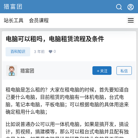
猎富团
站长工具
会员课程
电脑可以租吗，电脑租赁流程及条件
0
百科知识
3 年前
猎富团
关注
私信
租电脑是怎么租的？大家在租电脑的时候，首先要知道自
己要什么电脑，目前租赁的电脑有一体机电脑，台式电
脑，笔记本电脑，平板电脑；可以根据电脑的具体用途来
确定租用什么电脑；
比如说普通办公可以用一体机电脑，如果是搞开发，搞设
计，剪视频，搞建模等，那么可以租台式电脑并且配有独