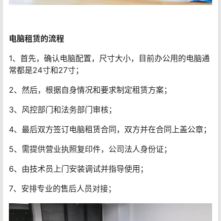
电脑租赁的流程
1、首先，确认电脑配置，尺寸大小，目前办公用的电脑通
常都是24寸和27寸；
2、然后，根据自身情况和要求制定租赁方案；
3、风控部门和法务部门审核；
4、最后双方签订电脑租赁合同，双方并在合同上盖公章；
5、需提供营业执照复印件，公司法人身份证；
6、由技术员上门安装调试并指导使用；
7、安排专业的售后人员对接；