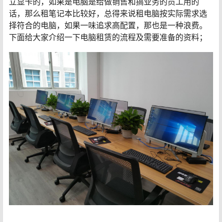
立显卡的，如果是电脑是给做销售和搞业务的员工用的
话，那么租笔记本比较好，总得来说租电脑按实际需求选
择符合的电脑，如果一味追求高配置，那也是一种浪费。
下面给大家介绍一下电脑租赁的流程及需要准备的资料；