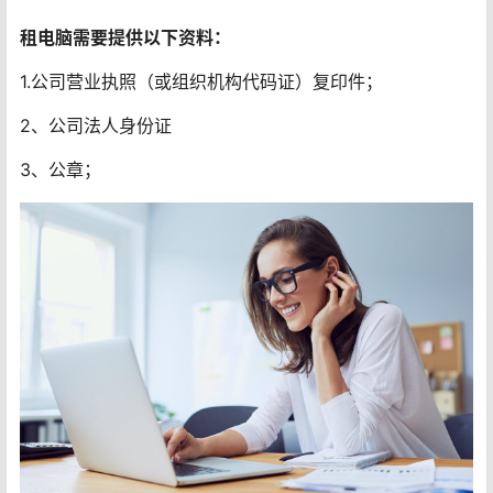
租电脑需要提供以下资料：
1.公司营业执照（或组织机构代码证）复印件；
2、公司法人身份证
3、公章；