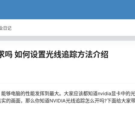
业日记
求吗 如何设置光线追踪方法介绍
够电脑的性能发挥到最大。大家应该都知道nvidia显卡中的
的画面，那么你知道NVIDIA光线追踪怎么开吗?下面给大家