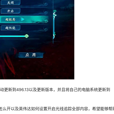
卡驱动更新到496.13以及更新版本，并且将自己的电脑系统更新到
追踪怎么开以及英伟达如何设置开启光线追踪全部内容，希望能够帮