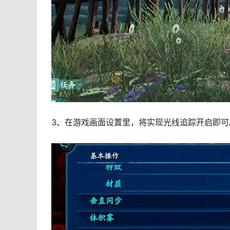
3、在游戏画面设置里，将实现光线追踪开启即可