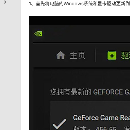
0
1、首先将电脑的Windows系统和显卡驱动更新到