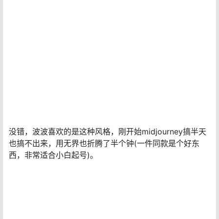
没错，波波喜欢的是这种风格，刚开始midjourney搞半天
也搞不出来，用无界也折腾了半个钟(一件同款是个好东
西，非常适合小白起号)。