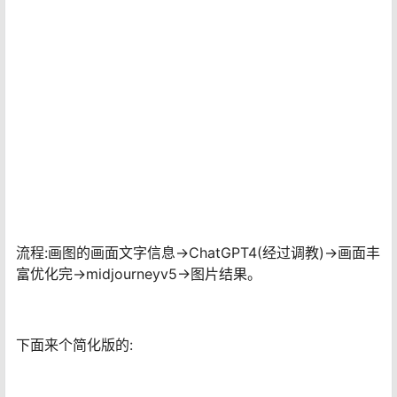
流程:画图的画面文字信息→ChatGPT4(经过调教)→画面丰
富优化完→midjourneyv5→图片结果。
下面来个简化版的: