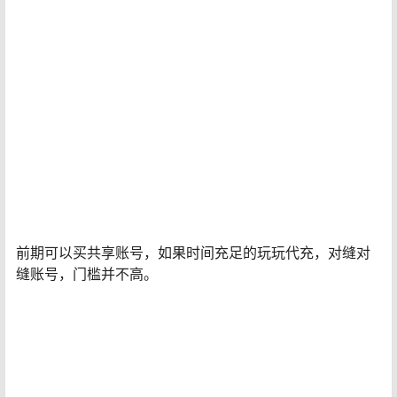
前期可以买共享账号，如果时间充足的玩玩代充，对缝对
缝账号，门槛并不高。