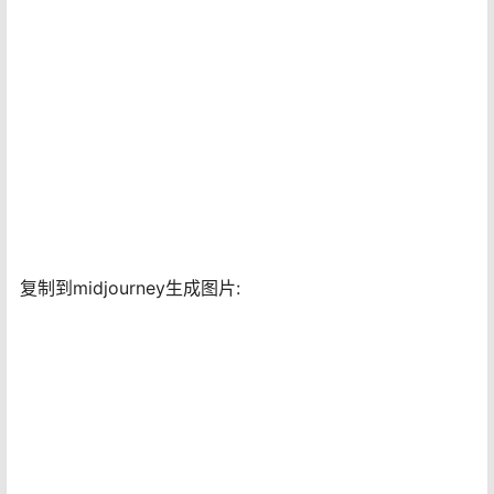
复制到midjourney生成图片: