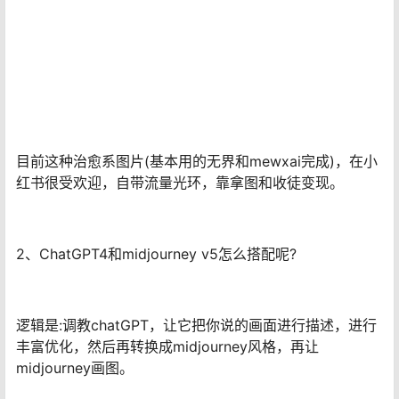
目前这种治愈系图片(基本用的无界和mewxai完成)，在小
红书很受欢迎，自带流量光环，靠拿图和收徒变现。
2、ChatGPT4和midjourney v5怎么搭配呢?
逻辑是:调教chatGPT，让它把你说的画面进行描述，进行
丰富优化，然后再转换成midjourney风格，再让
midjourney画图。