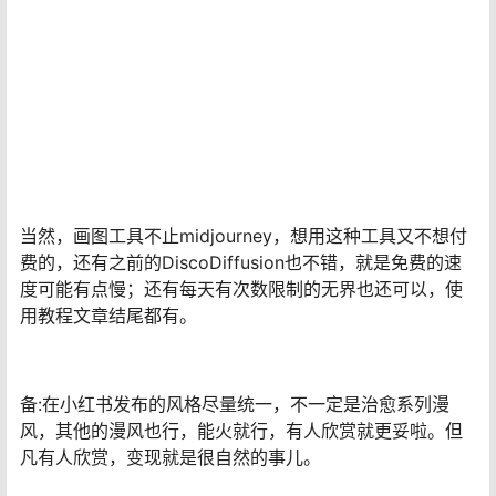
当然，画图工具不止midjourney，想用这种工具又不想付
费的，还有之前的DiscoDiffusion也不错，就是免费的速
度可能有点慢；还有每天有次数限制的无界也还可以，使
用教程文章结尾都有。
备:在小红书发布的风格尽量统一，不一定是治愈系列漫
风，其他的漫风也行，能火就行，有人欣赏就更妥啦。但
凡有人欣赏，变现就是很自然的事儿。