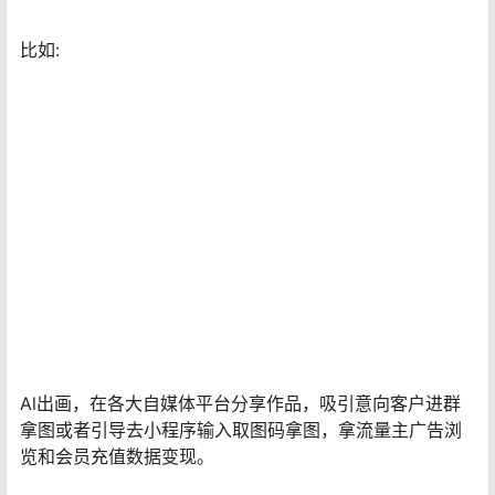
比如:
Al出画，在各大自媒体平台分享作品，吸引意向客户进群
拿图或者引导去小程序输入取图码拿图，拿流量主广告浏
览和会员充值数据变现。