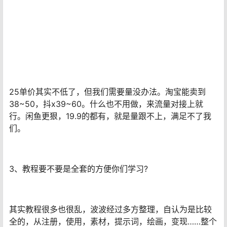
25单价其实不低了，但我们需要量没办法。淘宝能卖到
38~50，抖x39~60。什么也不用做，来流量对接上就
行。闲鱼更狠，19.9的都有，就是量跟不上，满足不了我
们。
3、教程要不要是全套的方便你们学习?
其实教程很多也很乱，波波经过多方整理，自认为是比较
全的，从注册，使用，素材，提示词，绘画，变现……整个