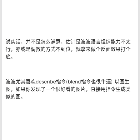
说实话，并不是怎么满意，估计是波波语言组织能力不太
行，亦或是调教的方式不到位，就拿来做个反面效果打个
底。
波波尤其喜欢describe指令(blend指令也很牛逼) 以图生
图，如果你发现了一个很好看的图片，直接用指令生成类
似的图。