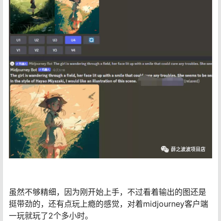
虽然不够精细，因为刚开始上手，不过看着输出的图还是
挺带劲的，还有点玩上瘾的感觉，对着midjourney客户端
一玩就玩了2个多小时。