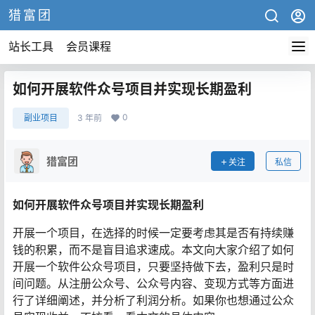
猎富团
站长工具
会员课程
如何开展软件众号项目并实现长期盈利
0
副业项目
3 年前
猎富团
关注
私信
如何开展软件众号项目并实现长期盈利
开展一个项目，在选择的时候一定要考虑其是否有持续赚
钱的积累，而不是盲目追求速成。本文向大家介绍了如何
开展一个软件公众号项目，只要坚持做下去，盈利只是时
间问题。从注册公众号、公众号内容、变现方式等方面进
行了详细阐述，并分析了利润分析。如果你也想通过公众