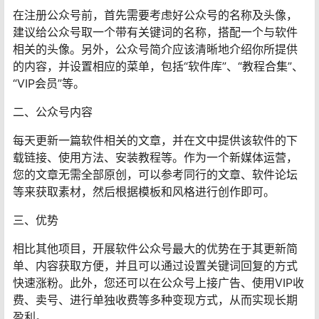
在注册公众号前，首先需要考虑好公众号的名称及头像，
建议给公众号取一个带有关键词的名称，搭配一个与软件
相关的头像。另外，公众号简介应该清晰地介绍你所提供
的内容，并设置相应的菜单，包括“软件库”、“教程合集”、
“VIP会员”等。
二、公众号内容
每天更新一篇软件相关的文章，并在文中提供该软件的下
载链接、使用方法、安装教程等。作为一个新媒体运营，
您的文章无需全部原创，可以参考同行的文章、软件论坛
等来获取素材，然后根据模板和风格进行创作即可。
三、优势
相比其他项目，开展软件公众号最大的优势在于其更新简
单、内容获取方便，并且可以通过设置关键词回复的方式
快速涨粉。此外，您还可以在公众号上接广告、使用VIP收
费、卖号、进行单独收费等多种变现方式，从而实现长期
盈利。