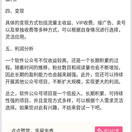
四、变现
具体的变现方式包括流量主收益、VIP收费、接广告、卖号
以及单独收费等多种方式，可以根据自身情况进行选择，
灵活应用。
五、利润分析
一个软件公众号不仅收益较高，还是一个长期积累的过
程。随着时间的推移，粉丝数目和阅读量也会不断增加，
因此长期的盈利能力也会越来越强。此外，您还可以持续
开展其他公众号项目，不断扩大规模，实现更大的利润。
总之，软件公众号项目是一个低投入、长期积累、可持续
性强的项目，并且变现方式多样，可以根据个人需求灵活
选择。如果您对此有兴趣，不妨来尝试一下吧。
点点赞赏，手留余香
给TA打赏