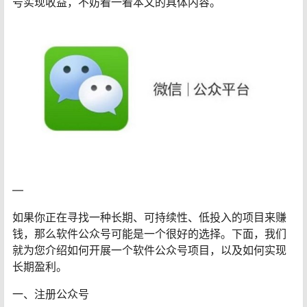
号实现收益，不妨看一看本文的具体内容。
—
如果你正在寻找一种长期、可持续性、低投入的项目来赚
钱，那么软件公众号可能是一个很好的选择。下面，我们
就为您介绍如何开展一个软件公众号项目，以及如何实现
长期盈利。
一、注册公众号