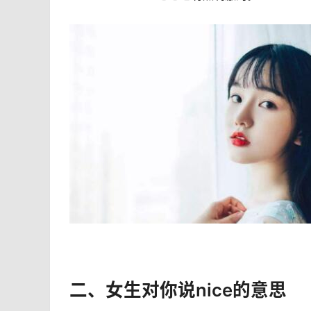
二、女生对你说nice的意思