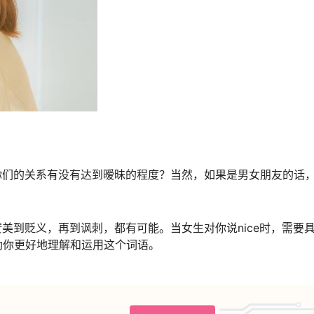
楚你们的关系有没有达到暧昧的程度？当然，如果是男女朋友的话
赞美到贬义，再到讽刺，都有可能。当女生对你说nice时，需要
助你更好地理解和运用这个词语。