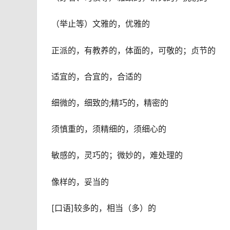
（举止等）文雅的，优雅的
正派的，有教养的，体面的，可敬的；贞节的
适宜的，合宜的，合适的
细微的，细致的;精巧的，精密的
须慎重的，须精细的，须细心的
敏感的，灵巧的；微妙的，难处理的
像样的，妥当的
[口语]较多的，相当（多）的