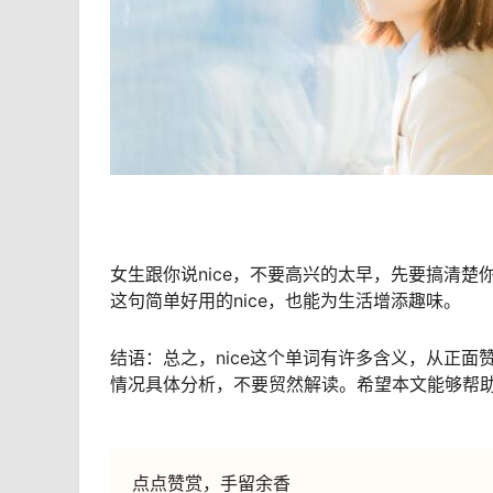
女生跟你说nice，不要高兴的太早，先要搞清
这句简单好用的nice，也能为生活增添趣味。
结语：总之，nice这个单词有许多含义，从正面
情况具体分析，不要贸然解读。希望本文能够帮
点点赞赏，手留余香