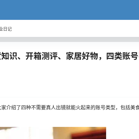
业日记
货知识、开箱测评、家居好物，四类账号
大家介绍了四种不需要真人出镜就能火起来的账号类型，包括美