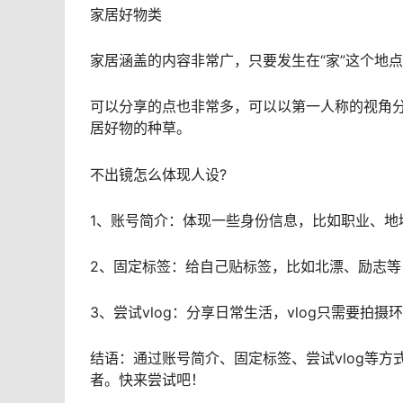
家居好物类
家居涵盖的内容非常广，只要发生在“家”这个地
可以分享的点也非常多，可以以第一人称的视角
居好物的种草。
不出镜怎么体现人设?
1、账号简介：体现一些身份信息，比如职业、地
2、固定标签：给自己贴标签，比如北漂、励志
3、尝试vlog：分享日常生活，vlog只需要拍
结语：通过账号简介、固定标签、尝试vlog等
者。快来尝试吧！