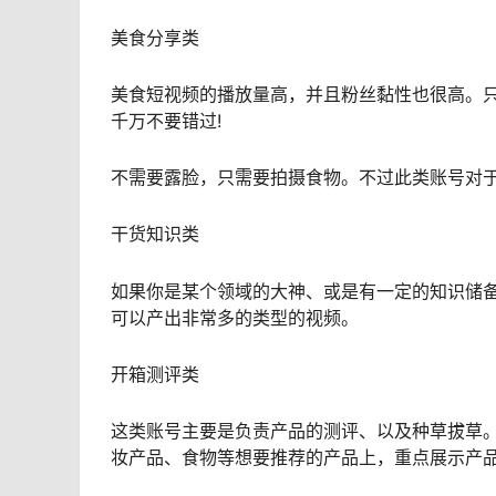
美食分享类
美食短视频的播放量高，并且粉丝黏性也很高。
千万不要错过!
不需要露脸，只需要拍摄食物。不过此类账号对
干货知识类
如果你是某个领域的大神、或是有一定的知识储备
可以产出非常多的类型的视频。
开箱测评类
这类账号主要是负责产品的测评、以及种草拔草
妆产品、食物等想要推荐的产品上，重点展示产