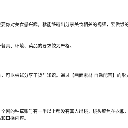
只要你对美食感兴趣，就能够输出分享美食相关的视频，爱做饭
于餐具、环境、菜品的要求较为严格。
，可以尝试分享干货与知识。通过【画面素材 自动配音】的形
。全网的种草账号有一半以上都没有真人出镜，镜头聚焦在衣服
品和口播内容。