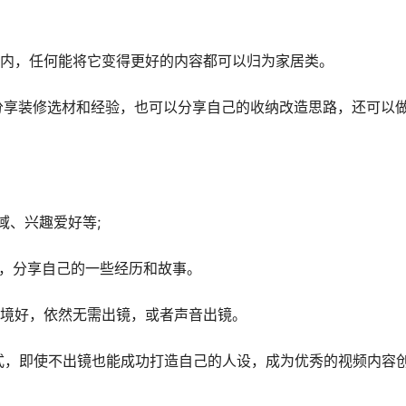
点内，任何能将它变得更好的内容都可以归为家居类。
分享装修选材和经验，也可以分享自己的收纳改造思路，还可以
域、兴趣爱好等;
等，分享自己的一些经历和故事。
摄环境好，依然无需出镜，或者声音出镜。
方式，即使不出镜也能成功打造自己的人设，成为优秀的视频内容