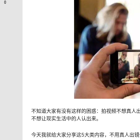
0
不知道大家有没有这样的困惑：拍视频不想真人
不想让现实生活中的人认出来。
今天我就给大家分享这5大类内容，不用真人出镜