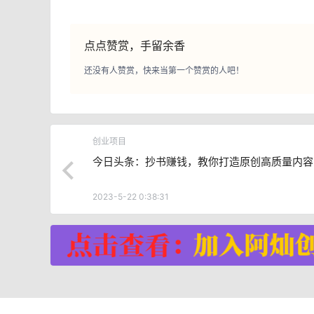
点点赞赏，手留余香
还没有人赞赏，快来当第一个赞赏的人吧！
创业项目
今日头条：抄书赚钱，教你打造原创高质量内容
2023-5-22 0:38:31