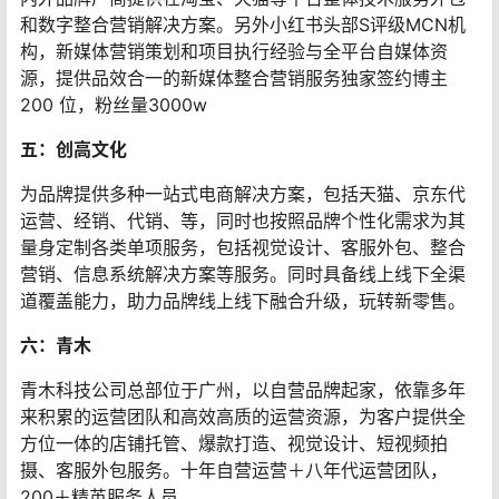
和数字整合营销解决方案。另外小红书头部S评级MCN机
构，新媒体营销策划和项目执行经验与全平台自媒体资
源，提供品效合一的新媒体整合营销服务独家签约博主
200 位，粉丝量3000w
五：创高文化
为品牌提供多种一站式电商解决方案，包括天猫、京东代
运营、经销、代销、等，同时也按照品牌个性化需求为其
量身定制各类单项服务，包括视觉设计、客服外包、整合
营销、信息系统解决方案等服务。同时具备线上线下全渠
道覆盖能力，助力品牌线上线下融合升级，玩转新零售。
六：青木
青木科技公司总部位于广州，以自营品牌起家，依靠多年
来积累的运营团队和高效高质的运营资源，为客户提供全
方位一体的店铺托管、爆款打造、视觉设计、短视频拍
摄、客服外包服务。十年自营运营＋八年代运营团队，
200＋精英服务人员。