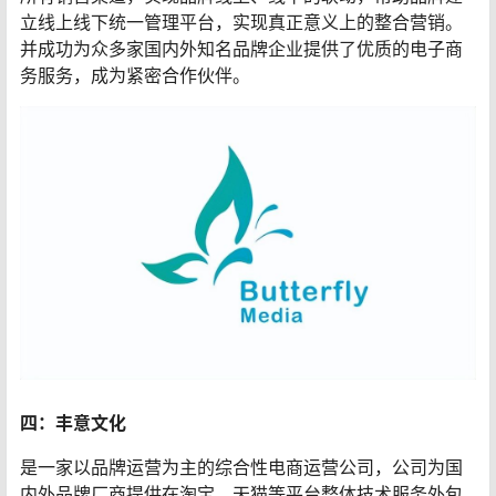
立线上线下统一管理平台，实现真正意义上的整合营销。
并成功为众多家国内外知名品牌企业提供了优质的电子商
务服务，成为紧密合作伙伴。
四：丰意文化
是一家以品牌运营为主的综合性电商运营公司，公司为国
内外品牌厂商提供在淘宝、天猫等平台整体技术服务外包