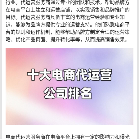
行业。代运营服务商通过专业的团队和技术，帮助品牌方
在电商平台上建立和运营店铺，以实现销售和品牌推广的
目标。代运营服务商具备丰富的电商运营经验和专业知
识，能够为品牌方提供专业的运营支持。他们熟悉电商平
台的规则和运作机制，能够帮助品牌方制定合适的运营策
略、优化产品页面、提升转化率等，从而提高销售效果。
电商代运营服务商在电商平台上拥有一定的影响力和曝光