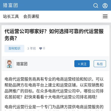
猎富团
站长工具
会员课程
代运营公司哪家好？如何选择可靠的代运营服
务商？
0
百科知识
3 年前
猎富团
关注
私信
电商代运营服务商具有专业的电商运营经验和知识，可以
帮助品牌方在电商平台上建立和运营店铺，以实现销售和
品牌推广的目标。在众多电商代运营公司中，哪些公司排
名居前呢？赶快来看看十大电商代运营公司排名揭晓！
电商代运营行业是一个专门为品牌方提供电商运营服务的