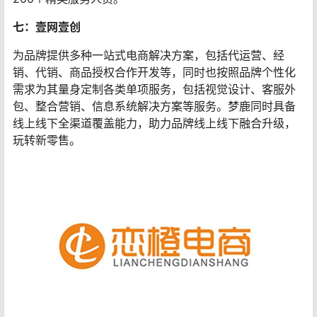
七：壹网壹创
为品牌提供多种一站式电商解决方案，包括代运营、经
销、代销、商品授权合作开发等，同时也按照品牌个性化
需求为其量身定制各类单项服务，包括视觉设计、客服外
包、整合营销、信息系统解决方案等服务。梦鹿同时具备
线上线下全渠道覆盖能力，助力品牌线上线下融合升级，
玩转新零售。