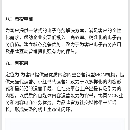
八：恋橙电商
为客户提供一站式的电子商务解决方案，满足客户的个性
化需求，帮助企业实现低投入、高效率、精准化的电子商
务价值。建立核心竞争优势，致力于为客户电子商务应用
及品牌互动营销提供强有力的保障。
九：有花果
定位为 为客户提供最优质内容的整合营销型MCN机构，提
供天猫代运营、小红书代运营；致力于以多样化的内容形
式和最前沿的运营手段，在社交平台上产出最有吸引力的
内容，以优质的自媒体内容运营能力为背书，协同MCN业
务和内容电商业务优势，为品牌官方社交媒体带来新增
长，形成完整的线上生态链闭环。