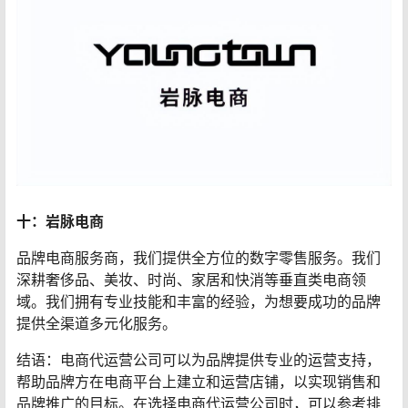
十：岩脉电商
品牌电商服务商，我们提供全方位的数字零售服务。我们
深耕奢侈品、美妆、时尚、家居和快消等垂直类电商领
域。我们拥有专业技能和丰富的经验，为想要成功的品牌
提供全渠道多元化服务。
结语：电商代运营公司可以为品牌提供专业的运营支持，
帮助品牌方在电商平台上建立和运营店铺，以实现销售和
品牌推广的目标。在选择电商代运营公司时，可以参考排