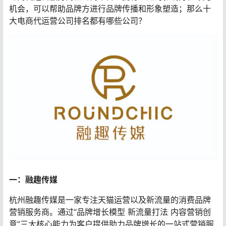
机会，可以帮助品牌方进行品牌传播和形象塑造；那么十
大电商代运营公司排名都有哪些公司？
一：融趣传媒
杭州融趣传媒是一家专注天猫运营以及新流量的消费品牌
营销服务商。通过“品牌增长模型 新流量打法 内容营销创
意”三大核心能力为客户提供助力品牌增长的一站式营销服