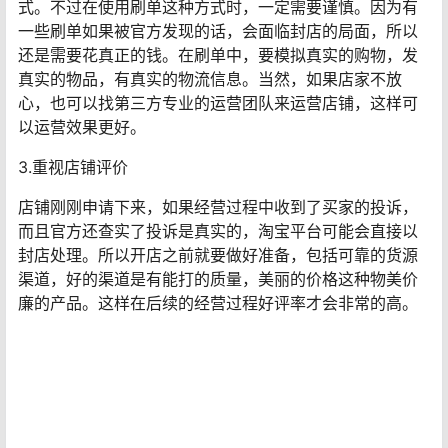
式。不过在使用刷单这种方式时，一定需要谨慎。因为有
一些刷单如果被官方发现的话，会面临封店的局面，所以
还是需要花真正的钱。在刷单中，要模拟真实的购物，发
真实的物品，有真实的物流信息。当然，如果店家不放
心，也可以找第三方专业的运营团队来运营店铺，这样可
以运营效果更好。
3.重视店铺评价
店铺刚刚申请下来，如果经营过程中收到了买家的投诉，
而且官方还查实了投诉是真实的，淘宝平台可能会直接以
封店处理。所以开店之前就要做好准备，包括可靠的货源
渠道，好的渠道是有能打的质量，美丽的价格这种物美价
廉的产品。这样在后续的经营过程好评率才会非常的高。