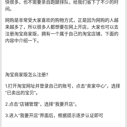
快很多，也不需要亲自跑腿排队，给我们省下了不少的时
间。
网购是非常受大家喜欢的购物方式，正是因为网购的人越
来越多了，所以很多人都想要在网上开店，大家也可以去
注册淘宝商家版，拥有一个属于自己的淘宝店铺，下面的
内容中介绍一下。
淘宝商家版怎么注册?
1.打开淘宝网址并登录自己的账号，点击“卖家中心”，选择
“已卖出的宝贝”。
2.点击“店铺管理”，选择“我要开店”。
3.进入“我要开店”界面后，根据提示逐步认证即可