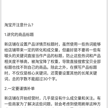
淘宝开注意什么?
1.讲究的商品标题
新店铺在设置产品详情页标题时，虽然使用一些热词能够
给店铺带来一定的转化和成交量，但最好是不要将一些有
噱头的关键词直接当作产品的标题，防止这些热词和产品
相关度不够高，被淘宝降了权重，导致直接搜索宝贝全部
标题也找不到自己的商品。除此之外，在撰写产品标题
时，不仅仅是核心关键词，还需要设置其他的长尾关键
词，总的字数不能超过30个字。
2.一定要谨慎补单
新店铺在开始经营时，几乎是没有什么成交量和关注。有
一些商家为了解决这些问题，就会考虑到使用刷单这种方