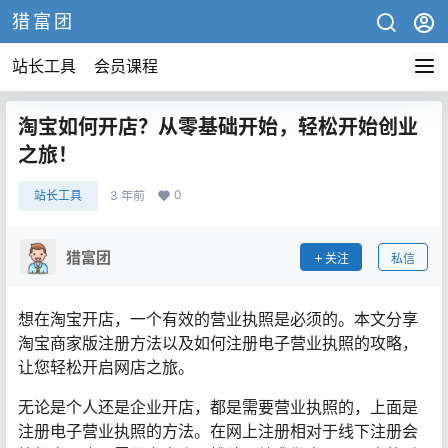
猎富团
站长工具
会员课程
淘宝如何开店？从零基础开始，轻松开始创业
之旅！
0
站长工具
3 年前
猎富团
关注
私信
想在淘宝开店，一个有效的营业执照是必须的。本文分享
淘宝商家版注册方法以及如何注册电子营业执照的攻略，
让您轻松开启网店之旅。
无论是个人还是企业开店，都是需要营业执照的，上面是
注册电子营业执照的方法。在网上注册相对于线下注册会