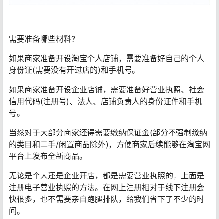
需要准备哪些材料?
如果商家准备开设淘宝个人店铺，需要准备好自己的个人
身份证(需要没有开过店的)和手机号。
如果商家准备开设企业店铺，需要准备好营业执照、社会
信用代码(注册号)、法人、店铺负责人的身份证件和手机
号。
当然对于大部分商家还得需要缴纳保证金(部分不强制缴纳
的类目和二手/闲置商品除外)，方便商家后续能够在淘宝网
平台上发布全新商品。
无论是个人还是企业开店，都是需要营业执照的，上面是
注册电子营业执照的方法。在网上注册相对于线下注册会
快很多，也不需要亲自跑腿排队，给我们省下了不少的时
间。