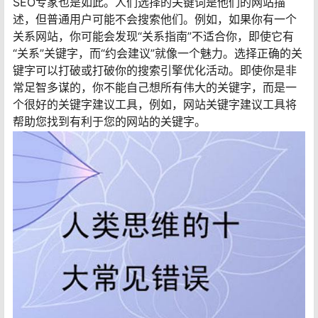
SEO专家也是如此。人们选择的关键词是他们的网站描
述，但普通用户可能不会搜索他们。例如，如果你有一个
关系网站，你可能会发现“关系指南”不适合你，即使它有
“关系”关键字，而“约会建议”就像一个魅力。选择正确的关
键字可以打破或打破你的搜索引擎优化活动。即使你是非
常足智多谋的，你不能自己想所有伟大的关键字，而是一
个很好的关键字建议工具，例如，网站关键字建议工具将
帮助您找到有利于您的网站的关键字。