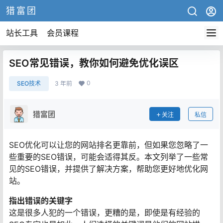
猎富团
站长工具
会员课程
SEO常见错误，教你如何避免优化误区
0
SEO技术
3 年前
猎富团
关注
私信
SEO优化可以让您的网站排名更靠前，但如果您忽略了一
些重要的SEO错误，可能会适得其反。本文列举了一些常
见的SEO错误，并提供了解决方案，帮助您更好地优化网
站。
指出错误的关键字
这是很多人犯的一个错误，更糟的是，即使是有经验的