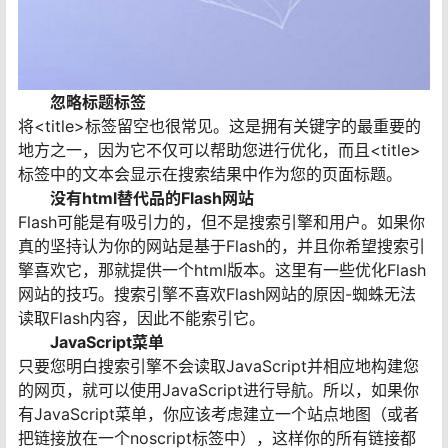
忽略标题标签
将<title>标签留空也很常见。这是拥有关键字的最重要的
地方之一，因为它不仅可以帮助您进行优化，而且<title>
标签中的文本会显示在搜索结果中作为您的页面标题。
没有html替代品的Flash网站
Flash可能是有吸引力的，但不是搜索引擎和用户。如果你
真的坚持认为你的网站是基于Flash的，并且你希望搜索引
擎喜欢它，那就提供一个html版本。这里有一些优化Flash
网站的技巧。搜索引擎不喜欢Flash网站的原因-蜘蛛无法
读取Flash内容，因此不能索引它。
JavaScript菜单
只要您明白搜索引擎不会读取JavaScript并相应地构建您
的网页，就可以使用JavaScript进行导航。所以，如果你
有JavaScript菜单，你应该考虑建立一个站点地图（或者
把链接放在一个noscript标签中），这样你的所有链接都