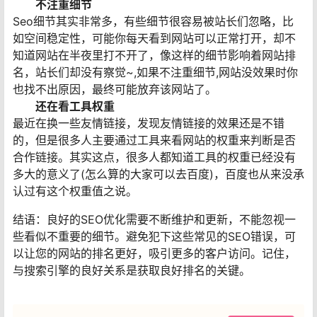
不注重细节
Seo细节其实非常多，有些细节很容易被站长们忽略，比
如空间稳定性，可能你每天看到网站可以正常打开，却不
知道网站在半夜里打不开了，像这样的细节影响着网站排
名，站长们却没有察觉~,如果不注重细节,网站没效果时你
也找不出原因，最终可能放弃该网站了。
还在看工具权重
最近在换一些友情链接，发现友情链接的效果还是不错
的，但是很多人主要通过工具来看网站的权重来判断是否
合作链接。其实这点，很多人都知道工具的权重已经没有
多大的意义了(怎么算的大家可以去百度)，百度也从来没承
认过有这个权重值之说。
结语：良好的SEO优化需要不断维护和更新，不能忽视一
些看似不重要的细节。避免犯下这些常见的SEO错误，可
以让您的网站的排名更好，吸引更多的客户访问。记住，
与搜索引擎的良好关系是获取良好排名的关键。