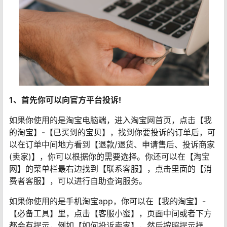
1、首先你可以向官方平台投诉!
如果你使用的是淘宝电脑端，进入淘宝网首页，点击【我
的淘宝】-【已买到的宝贝】，找到你要投诉的订单后，可
以在订单中间地方看到【退款/退货、申请售后、投诉商家
(卖家)】，你可以根据你的需要选择。你还可以在【淘宝
网】的菜单栏最右边找到【联系客服】，点击里面的【消
费者客服】，可以进行自助查询服务。
如果你使用的是手机淘宝app，你可以在【我的淘宝】-
【必备工具】里，点击【客服小蜜】，页面中间或者下方
都会有提示，例如【如何投诉卖家】，然后按照提示操