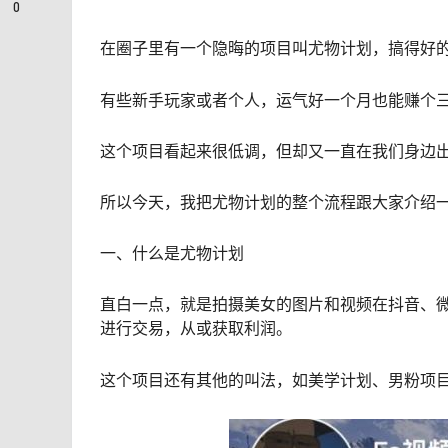
0
在圈子里有一个隐晦的项目叫尤物计划，搞得好
有些新手玩家或者个人，运气好一个月也能赚个
这个项目看起来很低调，但却又一直在我们身边
所以今天，我把尤物计划的整个流程跟大家介绍
一、什么是尤物计划
直白一点，就是拍摄美女的图片和视频在抖音、
进行交易，从或获取利润。
这个项目还有其他的叫法，如美学计划、男粉项