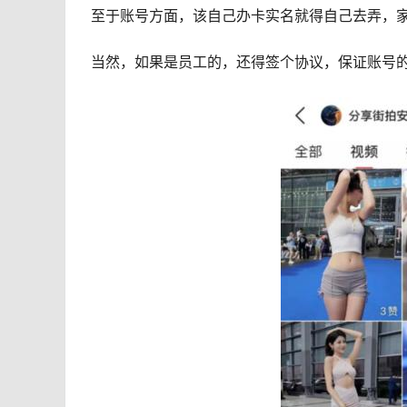
至于账号方面，该自己办卡实名就得自己去弄，
当然，如果是员工的，还得签个协议，保证账号