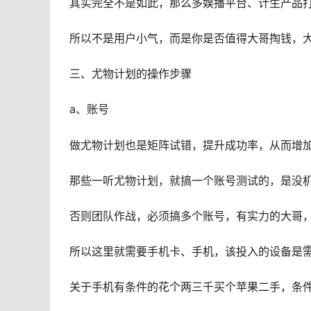
其实完全不是如此，那么多娱播平台、计生产品
所以不是用户小气，而是你是否值得大哥掏钱，
三、尤物计划的操作步骤
a、账号
做尤物计划也是矩阵试错，提升成功率，从而增
那些一听尤物计划，就搞一个账号测试的，是没
否则团队作战，必须搞多个账号，有实力的大哥，
所以这里就需要手机卡、手机，该投入的设备是
关于手机有条件的花个两三千买个苹果二手，条件