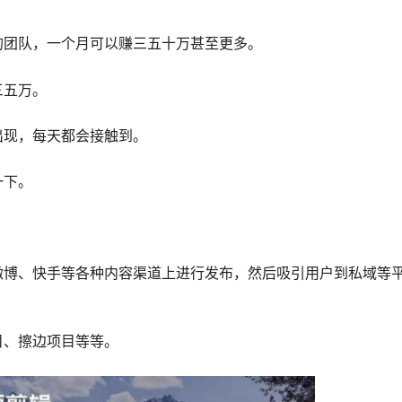
的团队，一个月可以赚三五十万甚至更多。
三五万。
出现，每天都会接触到。
一下。
微博、快手等各种内容渠道上进行发布，然后吸引用户到私域等
目、擦边项目等等。