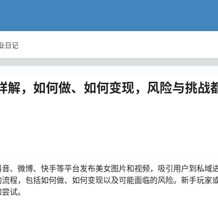
业日记
详解，如何做、如何变现，风险与挑战
抖音、微博、快手等平台发布美女图片和视频，吸引用户到私域
的流程，包括如何做、如何变现以及可能面临的风险。新手玩家
和尝试。