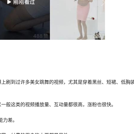
博上刷到过许多美女跳舞的视频，尤其是穿着黑丝、短裙、低胸
以一般这类的视频播放量、互动量都很高，涨粉也很快。
能力差。