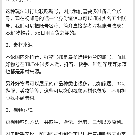
这种玩法进行比较吃新号，因此我们需要多准备几个账
号，现在视频号的话一个身份证信息可以通过实名五个账
号，我们可以把账号名称、简介直接参考对标账号改成：
xx好物推荐、xx日用百货之类的。
2、素材来源
不论国内外抖音，好物号都是最多选择运营的账号，而且
好物号在TikTok很多人做，抖音、快手、哔哩哔哩等渠道
也都是素材来源。
另外好物号可以展示的产品种类也很多，比如家居、3C、
鞋服、美妆等等，这些可以搬的视频素材也很多，不用担
心找不到素材。
3、视频剪辑
短视频剪辑方法一共四种：搬运、混剪、二创以及原创。
对于新手来说，前期的视频制作可以进行直接搬运去重来