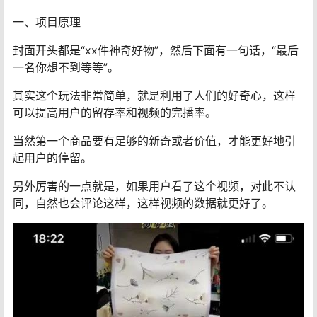
一、项目原理
封面开头都是“xx件神奇好物”，然后下面有一句话，“最后
一名你想不到等等”。
其实这个玩法非常简单，就是利用了人们的好奇心，这样
可以提高用户的留存率和视频的完播率。
当然第一个商品要有足够的新奇或者价值，才能更好地引
起用户的停留。
另外厉害的一点就是，如果用户看了这个视频，对此不认
同，自然也会评论这样，这样视频的数据就更好了。