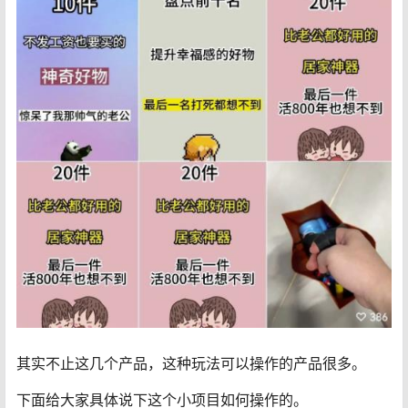
其实不止这几个产品，这种玩法可以操作的产品很多。
下面给大家具体说下这个小项目如何操作的。