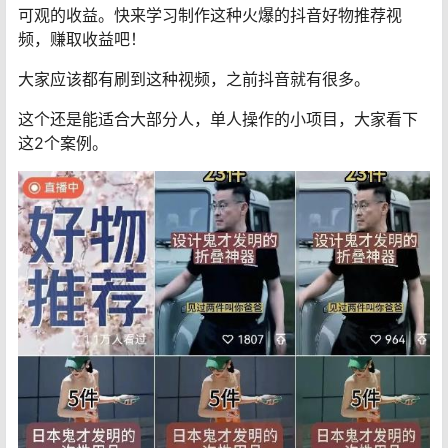
可观的收益。快来学习制作这种火爆的抖音好物推荐视
频，赚取收益吧！
大家应该都有刷到这种视频，之前抖音就有很多。
这个还是能适合大部分人，单人操作的小项目，大家看下
这2个案例。