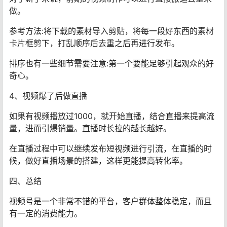
做。
参考方法:将下载的素材导入剪贴，将每一段好东西的素材
卡片框剪下，打乱顺序后去重之后再进行发布。
排序也有一些细节需要注意:第一个要能足够引起观众的好
奇心。
4、视频爆了后做直播
如果有视频播放过1000，就开始直播，结合直播来提高流
量，进而引爆销量。直播时长拉的越长越好。
在直播过程中可以继续发布短视频进行引流，在直播的时
候，做好直播场景的搭建，这样更能提高转化率。
四、总结
视频号是一个非常不错的平台，客户群体整体稳定，而且
有一定的消费能力。