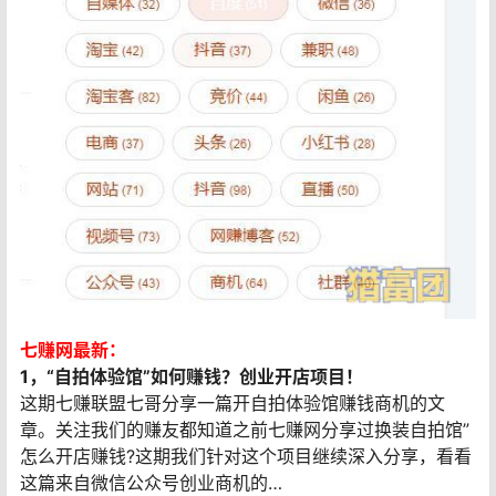
七赚网最新：
1，“自拍体验馆”如何赚钱？创业开店项目！
这期七赚联盟七哥分享一篇开自拍体验馆赚钱商机的文
章。关注我们的赚友都知道之前七赚网分享过换装自拍馆”
怎么开店赚钱?这期我们针对这个项目继续深入分享，看看
这篇来自微信公众号创业商机的…