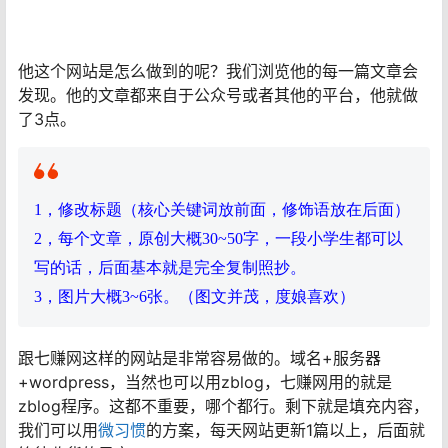
他这个网站是怎么做到的呢？我们浏览他的每一篇文章会
发现。他的文章都来自于公众号或者其他的平台，他就做
了3点。
1，修改标题（核心关键词放前面，修饰语放在后面）
2，每个文章，原创大概30~50字，一段小学生都可以
写的话，后面基本就是完全复制照抄。
3，图片大概3~6张。（图文并茂，度娘喜欢）
跟七赚网这样的网站是非常容易做的。域名+服务器
+wordpress，当然也可以用zblog，七赚网用的就是
zblog程序。这都不重要，哪个都行。剩下就是填充内容，
我们可以用
微习惯
的方案，每天网站更新1篇以上，后面就