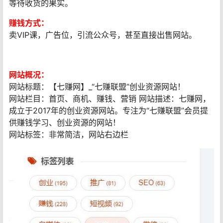
等待收货的果实。
赚钱方式：
卖VIP课，广告位，引流公众号，甚至直接出售网站。
网站概况：
网站标题：【七赚网】_“七赚联盟”创业资源网站！
网站栏目：首页、商机、赚钱、营销 网站描述：七赚网，
成立于2017年的创业资源网站。专注为“七赚联盟”会员提
供赚钱学习、创业资源的网站！
网站标签：非常简洁，网站右边栏