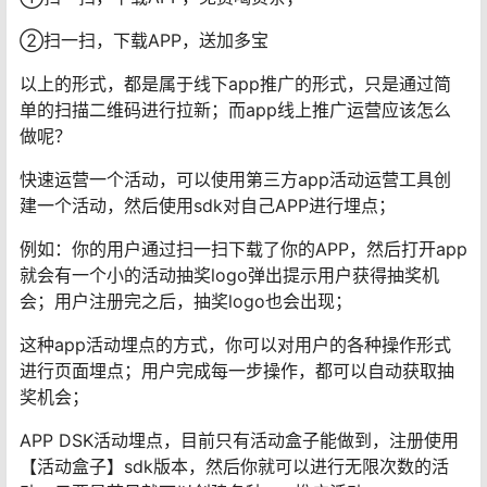
②扫一扫，下载APP，送加多宝
以上的形式，都是属于线下app推广的形式，只是通过简
单的扫描二维码进行拉新；而app线上推广运营应该怎么
做呢？
快速运营一个活动，可以使用第三方app活动运营工具创
建一个活动，然后使用sdk对自己APP进行埋点；
例如：你的用户通过扫一扫下载了你的APP，然后打开app
就会有一个小的活动抽奖logo弹出提示用户获得抽奖机
会；用户注册完之后，抽奖logo也会出现；
这种app活动埋点的方式，你可以对用户的各种操作形式
进行页面埋点；用户完成每一步操作，都可以自动获取抽
奖机会；
APP DSK活动埋点，目前只有活动盒子能做到，注册使用
【活动盒子】sdk版本，然后你就可以进行无限次数的活