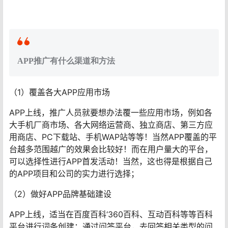
APP推广有什么渠道和方法
（1）覆盖各大APP应用市场
APP上线，推广人员就要想办法覆一些应用市场，例如各
大手机厂商市场、各大网络运营商、独立商店、第三方应
用商店、PC下载站、手机WAP站等等！当然APP覆盖的平
台越多范围越广的效果会比较好！而在用户量大的平台，
可以选择性进行APP首发活动！当然，这也得是根据自己
的APP项目和公司的实力进行选择；
（2）做好APP品牌基础建设
APP上线，适当在百度百科‘360百科、互动百科等等百科
平台进行词条创建；通过问答平台，去回答相关类型的问