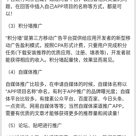
题，在回答中插入自己APP项目的名称等方式，都是可
以！
（3）积分墙推广
“积分墙”是第三方移动广告平台提供给应用开发者的新型移
动广告盈利模式，按照CPA形式计费，只要用户完成积分
任务(下载安装推荐的优质应用、注册、填表等)，开发者就
能获得相应的收入。积分墙起量快，效果显而易见。
（4）自媒体推广
自媒体推广比较多，在申请自媒体的时候，自媒体名称以
“APP项目名称”命名，有利于APP推广的品牌曝光度；自媒
体平台比较多，有搜素公众平台、百度百家、今日头条、
一点资讯、网易自媒体等等；当然自媒体渠道推广APP，
需要有优质的文章才能够获得更多的推荐量和阅读量！
（5）论坛、贴吧进行推广