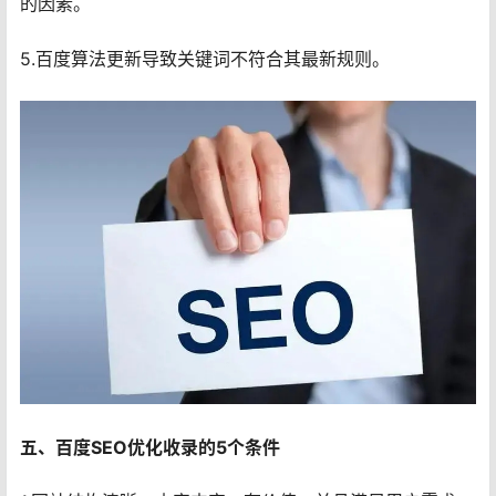
的因素。
5.百度算法更新导致关键词不符合其最新规则。
五、百度SEO优化收录的5个条件