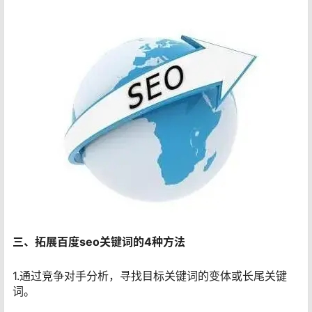
三、拓展百度seo关键词的4种方法
1.通过竞争对手分析，寻找目标关键词的变体或长尾关键
词。