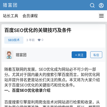
猎富团
站长工具
会员课程
百度SEO优化的关键技巧及条件
0
SEO技术
3 年前
猎富团
关注
私信
随着互联网的发展，SEO优化成为网站必不可少的一部
分。尤其对于国内最大的搜索引擎百度而言，如何优化网
站并提升排名更是站长们关注的焦点。本文将为大家介绍
关于百度SEO优化的关键技巧和优化条件。
一、百度SEO优化收录介绍
百度搜索引擎是利用爬虫技术对网站进行检索和收录，从