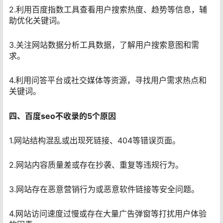
2.利用百度指数工具查看用户搜索热度、趋势等信息，辅
助优化关键词。
3.关注网站数据分析工具数据，了解用户搜索意图和需
求。
4.利用问答平台或社交媒体等资源，寻找用户需求热点和
关键词。
四、百度seo不收录的5个原因
1.网站结构混乱或出现死链接、404等错误页面。
2.网站内容质量差或存在抄袭、重复等违规行为。
3.网站存在恶意营销行为或恶意软件链接等安全问题。
4.网站访问速度过慢或存在大量广告弹窗等打扰用户体验