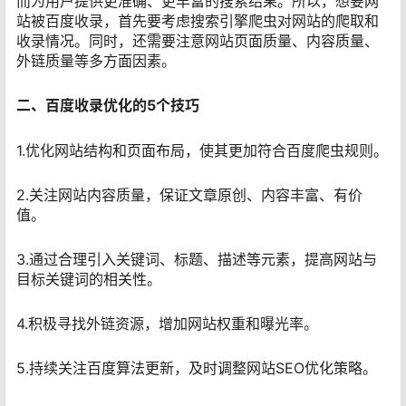
而为用户提供更准确、更丰富的搜索结果。所以，想要网
站被百度收录，首先要考虑搜索引擎爬虫对网站的爬取和
收录情况。同时，还需要注意网站页面质量、内容质量、
外链质量等多方面因素。
二、百度收录优化的5个技巧
1.优化网站结构和页面布局，使其更加符合百度爬虫规则。
2.关注网站内容质量，保证文章原创、内容丰富、有价
值。
3.通过合理引入关键词、标题、描述等元素，提高网站与
目标关键词的相关性。
4.积极寻找外链资源，增加网站权重和曝光率。
5.持续关注百度算法更新，及时调整网站SEO优化策略。