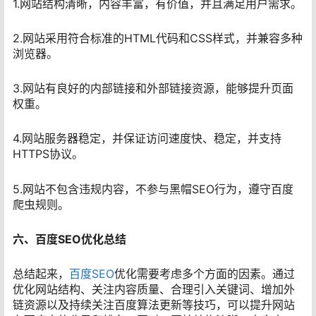
1.网站结构清晰，内容丰富，有价值，并且满足用户需求。
2.网站采用符合标准的HTML代码和CSS样式，并兼容多种
浏览器。
3.网站有良好的内部链接和外部链接资源，能够提升页面
权重。
4.网站服务器稳定，并保证访问速度快、稳定，并支持
HTTPS协议。
5.网站不包含违规内容，不参与黑帽SEO行为，遵守百度
爬虫规则。
六、百度SEO优化总结
总结起来，
百度SEO
优化需要考虑多个方面的因素。通过
优化网站结构、关注内容质量、合理引入关键词、增加外
链资源以及持续关注百度算法更新等技巧，可以提升网站