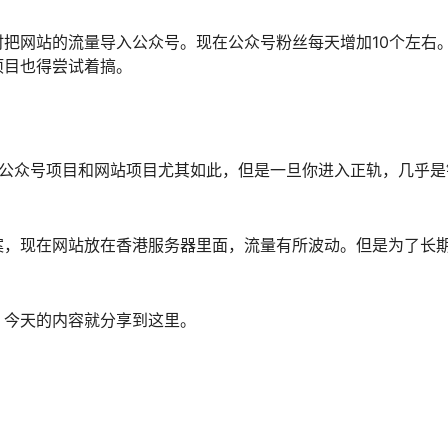
把网站的流量导入公众号。现在公众号粉丝每天增加10个左右
项目也得尝试着搞。
公众号项目和网站项目尤其如此，但是一旦你进入正轨，几乎是
案，现在网站放在香港服务器里面，流量有所波动。但是为了长
。今天的内容就分享到这里。