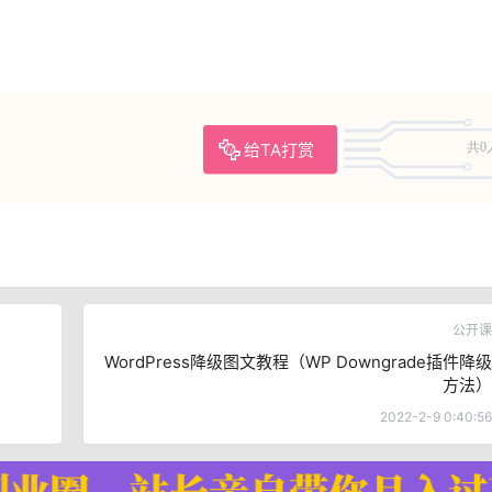
给TA打赏
共0
公开课
WordPress降级图文教程（WP Downgrade插件降级
方法）
2022-2-9 0:40:56