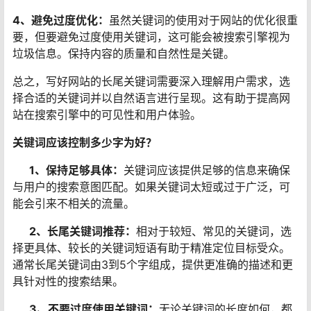
4、避免过度优化：
虽然关键词的使用对于网站的优化很重
要，但要避免过度使用关键词，这可能会被搜索引擎视为
垃圾信息。保持内容的质量和自然性是关键。
总之，写好网站的长尾关键词需要深入理解用户需求，选
择合适的关键词并以自然语言进行呈现。这有助于提高网
站在搜索引擎中的可见性和用户体验。
关键词应该控制多少字为好？
1、保持足够具体：
关键词应该提供足够的信息来确保
与用户的搜索意图匹配。如果关键词太短或过于广泛，可
能会引来不相关的流量。
2、长尾关键词推荐：
相对于较短、常见的关键词，选
择更具体、较长的关键词短语有助于精准定位目标受众。
通常长尾关键词由3到5个字组成，提供更准确的描述和更
具针对性的搜索结果。
3、不要过度使用关键词：
无论关键词的长度如何，都