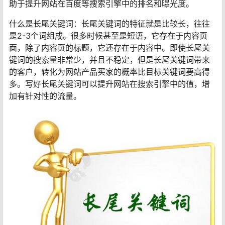
助于提升网站在百度等搜索引擎中的排名和曝光度。
什么是长尾关键词：长尾关键词的特征就是比较长，往往
是2-3个词组成。很多时候甚至是短语，它存在于内容页
面，除了内容页的标题，它还存在于内容中。即使长尾关
键词的搜索量非常少，并且不稳定，但是长尾关键词带来
的客户，转化为网站产品买家的概率比目标关键词要高得
多。写好长尾关键词可以提升网站在搜索引擎中的值，增
加有针对性的流量。