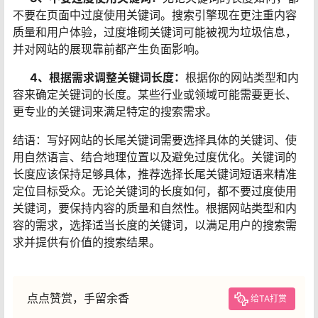
不要在页面中过度使用关键词。搜索引擎现在更注重内容
质量和用户体验，过度堆砌关键词可能被视为垃圾信息，
并对网站的展现靠前都产生负面影响。
4、根据需求调整关键词长度：
根据你的网站类型和内
容来确定关键词的长度。某些行业或领域可能需要更长、
更专业的关键词来满足特定的搜索需求。
结语：写好网站的长尾关键词需要选择具体的关键词、使
用自然语言、结合地理位置以及避免过度优化。关键词的
长度应该保持足够具体，推荐选择长尾关键词短语来精准
定位目标受众。无论关键词的长度如何，都不要过度使用
关键词，要保持内容的质量和自然性。根据网站类型和内
容的需求，选择适当长度的关键词，以满足用户的搜索需
求并提供有价值的搜索结果。
点点赞赏，手留余香
给TA打赏