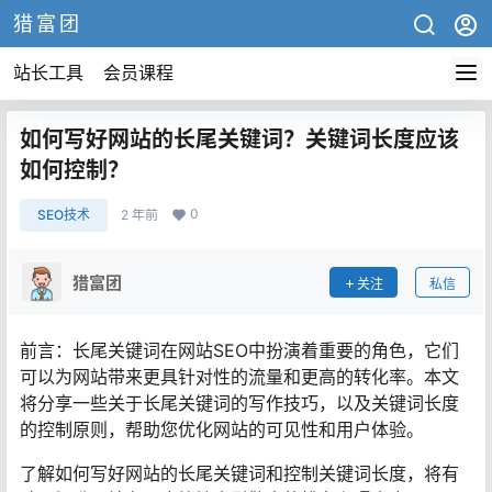
猎富团
站长工具
会员课程
如何写好网站的长尾关键词？关键词长度应该
如何控制？
0
SEO技术
2 年前
猎富团
关注
私信
前言：长尾关键词在网站SEO中扮演着重要的角色，它们
可以为网站带来更具针对性的流量和更高的转化率。本文
将分享一些关于长尾关键词的写作技巧，以及关键词长度
的控制原则，帮助您优化网站的可见性和用户体验。
了解如何写好网站的长尾关键词和控制关键词长度，将有