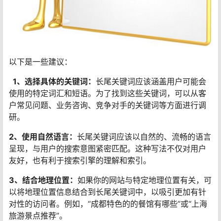
以下是一些建议：
1、选择具体的关键词：
长尾关键词应该涵盖用户可能会
使用的特定词汇和短语。为了找到这些关键词，可以从客
户常见问题、业务咨询、竞争对手的关键词等方面进行调
研。
2、使用自然语言：
长尾关键词应该以自然的、流畅的语言
呈现，与用户的搜索意图紧密匹配。这种写法不仅对用户
友好，也有利于搜索引擎的理解和索引。
3、结合地理位置：
如果你的网站与特定地理位置有关，可
以将地理位置信息结合到长尾关键词中，以吸引更加有针
对性的访问者。例如，“成都特色的的餐馆有哪些”或“上海
旅游景点推荐”。