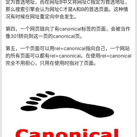
定为首选地址，而在网址B中又将网址C指定为首选地址，
那么搜索引擎会认为网址C才是A和B的首选页面。这种情
况有时候在网址重定向中会发生。
第四，一个网页链向了有canonical标签的页面，会被当作
像301转向到这一页的canonical页。
第五，一个页面可以用rel=canonical指向自己，一个网站
的所有页面可以都有rel=canonical。在使用rel=canonical
完全不用担心，只用在使用时指对了页面。