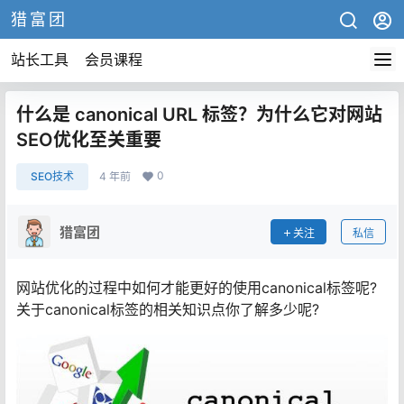
猎富团
站长工具
会员课程
什么是 canonical URL 标签？为什么它对网站
SEO优化至关重要
0
SEO技术
4 年前
猎富团
关注
私信
网站优化的过程中如何才能更好的使用canonical标签呢?
关于canonical标签的相关知识点你了解多少呢?