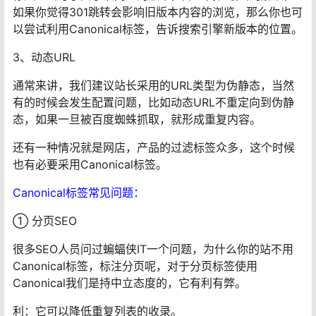
如果你觉得301跳转会影响旧版本内容的浏览，那么你也可
以尝试利用Canonical标签，告诉搜索引擎新版本的位置。
3、动态URL
通常来讲，我们建议站长采用的URL类型为伪静态，当然
有的时候会发生配置问题，比如动态URL不重定向到伪静
态，如果一旦被百度蜘蛛抓取，就形成重复内容。
还有一种情况就是网店，产品的过滤标签众多，这个时候
也有必要采用Canonical标签。
Canonical标签常见问题：
① 分页SEO
很多SEO人员问过蝙蝠侠IT一个问题，为什么你的站不用
Canonical标签，标注分页呢，对于分页标签使用
Canonical我们是持中立态度的，它有利有弊。
利：它可以降低重复列表的收录。