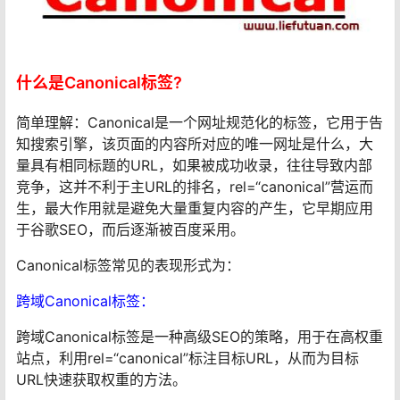
什么是Canonical标签?
简单理解：Canonical是一个网址规范化的标签，它用于告
知搜索引擎，该页面的内容所对应的唯一网址是什么，大
量具有相同标题的URL，如果被成功收录，往往导致内部
竞争，这并不利于主URL的排名，rel=“canonical”营运而
生，最大作用就是避免大量重复内容的产生，它早期应用
于谷歌SEO，而后逐渐被百度采用。
Canonical标签常见的表现形式为：
跨域Canonical标签：
跨域Canonical标签是一种高级SEO的策略，用于在高权重
站点，利用rel=“canonical”标注目标URL，从而为目标
URL快速获取权重的方法。