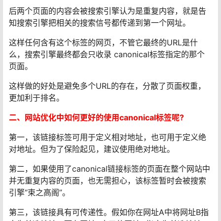
后两个页面的内容会被搜索引擎认为是重复内容，就是告
知搜索引擎把相关的搜索信号都传递到第一个网址。
这样任何含有这个标签的网页，不管它最终的URL是什
么，搜索引擎最终都会只收录 canonical标签指定的那个
页面。
这样做的好处是避免多个URL的存在，分散了页面权重，
更加利于排名。
二、网站优化中如何更好的使用canonical标签呢?
第一，该链接标签可用于定义相对地址，也可用于定义绝
对地址。但为了保险起见，建议使用绝对地址。
第二，如果使用了canonical链接标签的页面在整个网站中
并无重复内容的页面，也无需担心，该标签暂时会被搜索
引擎“束之高阁”。
第三，该链接具有可传递性。假如你在网址A中将网址B指