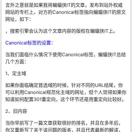
言外之意就是如果我将蝙蝠侠IT的文章，发布到站外权威
网站的专栏上，对方的Canonical标签指向蝙蝠侠IT的原文
网址，如下：
，搜索引擎会认为这个文章内容的版权在蝙蝠侠IT上。
Canonical标签的设置：
当我们面临什么情况下使用Canonical标签，蝙蝠侠IT总结
几个方面：
1、定主域
如果你面临确定首选域的时候，针对不同的URL结尾，你
可以利用Canonical规范化主域的网址，但个人觉得如果你
知道如何配置301重定向，这个环节还是用重定向比较好。
2、旧内容
当你早前写了一篇文章获取很好的排名，并且在多年后，
你又重新写了关于该问题的版本，并且代表最新的解读，