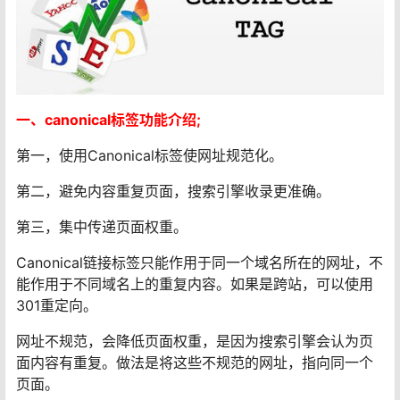
一、canonical标签功能介绍;
第一，使用Canonical标签使网址规范化。
第二，避免内容重复页面，搜索引擎收录更准确。
第三，集中传递页面权重。
Canonical链接标签只能作用于同一个域名所在的网址，不
能作用于不同域名上的重复内容。如果是跨站，可以使用
301重定向。
网址不规范，会降低页面权重，是因为搜索引擎会认为页
面内容有重复。做法是将这些不规范的网址，指向同一个
页面。