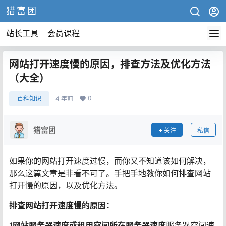
猎富团
站长工具
会员课程
网站打开速度慢的原因，排查方法及优化方法
（大全）
0
百科知识
4 年前
猎富团
关注
私信
如果你的网站打开速度过慢，而你又不知道该如何解决，
那么这篇文章是非看不可了。手把手地教你如何排查网站
打开慢的原因，以及优化方法。
排查网站打开速度慢的原因：
1
网站服务器速度或租用空间所在服务器速度
服务器空间速