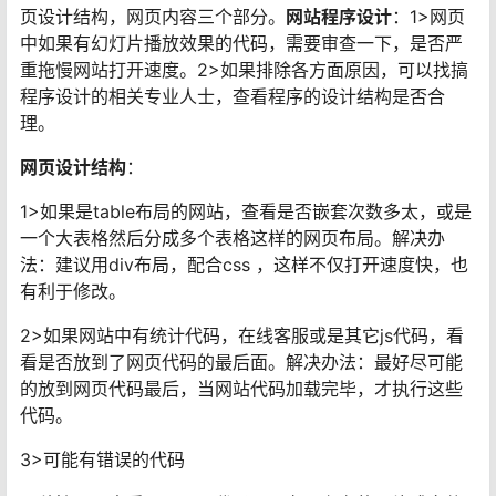
页设计结构，网页内容三个部分。
网站程序设计
：1>网页
中如果有幻灯片播放效果的代码，需要审查一下，是否严
重拖慢网站打开速度。2>如果排除各方面原因，可以找搞
程序设计的相关专业人士，查看程序的设计结构是否合
理。
网页设计结构
：
1>如果是table布局的网站，查看是否嵌套次数多太，或是
一个大表格然后分成多个表格这样的网页布局。解决办
法：建议用div布局，配合css ，这样不仅打开速度快，也
有利于修改。
2>如果网站中有统计代码，在线客服或是其它js代码，看
看是否放到了网页代码的最后面。解决办法：最好尽可能
的放到网页代码最后，当网站代码加载完毕，才执行这些
代码。
3>可能有错误的代码