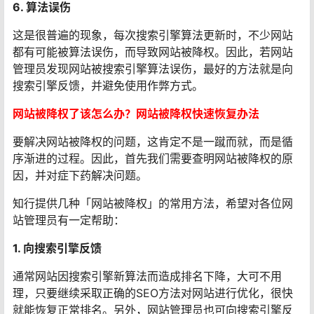
6. 算法误伤
这是很普遍的现象，每次搜索引擎算法更新时，不少网站
都有可能被算法误伤，而导致网站被降权。因此，若网站
管理员发现网站被搜索引擎算法误伤，最好的方法就是向
搜索引擎反馈，并避免使用作弊方式。
网站被降权了该怎么办？网站被降权快速恢复办法
要解决网站被降权的问题，这肯定不是一蹴而就，而是循
序渐进的过程。因此，首先我们需要查明网站被降权的原
因，并对症下药解决问题。
知行提供几种「网站被降权」的常用方法，希望对各位网
站管理员有一定帮助：
1. 向搜索引擎反馈
通常网站因搜索引擎新算法而造成排名下降，大可不用
理，只要继续采取正确的SEO方法对网站进行优化，很快
就能恢复正常排名。另外，网站管理员也可向搜索引擎反