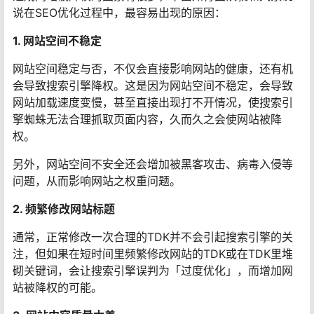
说在SEO优化过程中，最容易出现的原因：
1. 网站空间不稳定
网站空间稳定与否，不仅会直接影响网站的健康，还有机
会导致搜索引擎降权。这是因为网站空间不稳定，会导致
网站加载速度变慢，甚至直接出现打不开情况，使搜索引
擎蜘蛛无法合理抓取页面内容，久而久之会使网站被降
权。
另外，网站空间不安全还会增加被黑客攻击、病毒入侵等
问题，从而影响网站之权重问题。
2. 频繁修改网站标题
通常，正常修改一次合理的TDK并不会引起搜索引擎的关
注，但如果在短时间里频繁修改网站的TDK或在TDK里堆
砌关键词，会让搜索引擎误判为「过度优化」，而增加网
站被降权的可能。