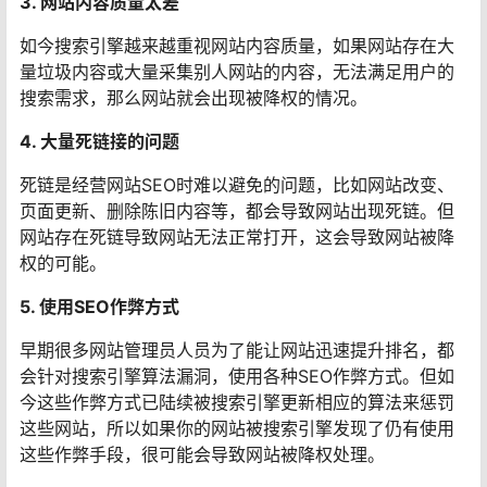
3. 网站内容质量太差
如今搜索引擎越来越重视网站内容质量，如果网站存在大
量垃圾内容或大量采集别人网站的内容，无法满足用户的
搜索需求，那么网站就会出现被降权的情况。
4. 大量死链接的问题
死链是经营网站SEO时难以避免的问题，比如网站改变、
页面更新、删除陈旧内容等，都会导致网站出现死链。但
网站存在死链导致网站无法正常打开，这会导致网站被降
权的可能。
5. 使用SEO作弊方式
早期很多网站管理员人员为了能让网站迅速提升排名，都
会针对搜索引擎算法漏洞，使用各种SEO作弊方式。但如
今这些作弊方式已陆续被搜索引擎更新相应的算法来惩罚
这些网站，所以如果你的网站被搜索引擎发现了仍有使用
这些作弊手段，很可能会导致网站被降权处理。