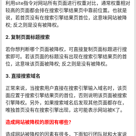
利用site指令对网站所有页面进行权重对比，通常权重相对
较高的页面都会排在搜索引擎结果页中靠前位置。也就是
说，若首页没有在搜索引擎结果页首位，这意味网站被降
权; 反之则是没有被降权。
2. 复制页面标题搜索
若你想判断哪个页面被降权，可直接复制页面标题进行搜
索即可。若该页面的标题没有出现在搜索引擎结果页的首
位，这意味该页面被降权; 反之则是没有被降权。
3. 直接搜索域名
正常来说，当搜索用户直接在搜索引擎输入域名时，该页
面应置于搜索引擎结果页的首位，否则说明该页面被搜索
引擎降权。另外，如果搜索域名后发现其他页面都存在，
唯独首页没有在搜索引擎出现，这可能表示网站被K了。
造成网站被降权的原因有哪些？
造成网站被降权的因素有很多，下面知行团队就和大家说