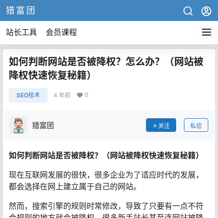
猎富团
站长工具
会员课程
如何判断网站是否被降权？怎么办？（网站被
降权快速恢复秘籍）
0
SEO技术
4 年前
猎富团
关注
私信
如何判断网站是否被降权？（网站被降权快速恢复秘籍）
现在互联网发展的很快，很多企业为了适应时代的发展，
都会选择在网上建立属于自己的网站。
然而，搜索引擎的规则时常修改，导致了只要有一点不符
合规则的地方就会被降权，很多新手站长甚至连网站被降