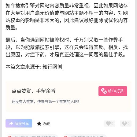
如今搜索引擎对网站内容质量非常重视，因此如果网站存
在大量对用户毫无价值或与网站主题不相干的内容，对网
站权重的影响是非常大的，因此建议最好删除或优化内容
质量。
最后，当你遇到网站被降权时，千万别采取一些作弊手
段，以为能蒙骗搜索引擎，这样只会适得其反。相反，找
出原因，对症下药，才是真正处理这一问题的最佳手段。
本篇文章来源于: 知行网创
点点赞赏，手留余香
给TA打赏
还没有人赞赏，快来当第一个赞赏的人吧！
0
0
海报分享
收藏