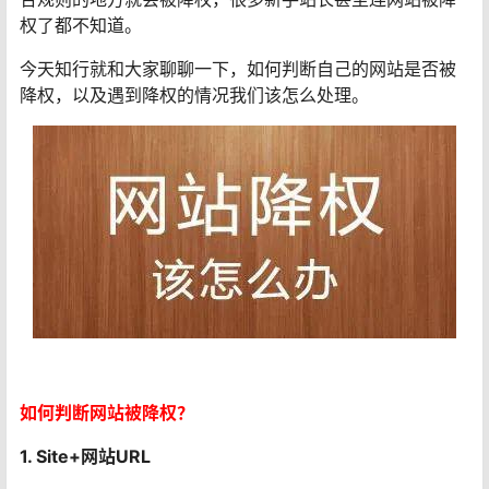
权了都不知道。
今天知行就和大家聊聊一下，如何判断自己的网站是否被
降权，以及遇到降权的情况我们该怎么处理。
如何判断网站被降权？
1. Site+网站URL