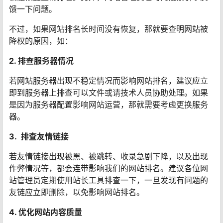
馈一下问题。
不过，如果网站排名长时间没有恢复，那就要查明网站被
降权的原因，如：
2. 排查服务器情况
若网站服务器出现不稳定情况而影响网站排名，建议应立
即到服务器上排查可以文件或请技术人员协助处理。如果
是因为服务器配置影响网站运营，那就需要考虑更换服务
器。
3. 排查友情链接
若友情链接出现被黑、被跳转、收录急剧下降，以及出现
作弊情况等，都会连带影响我们的网站排名。建议各位网
站管理员定期使用站长工具排查一下，一旦发现有问题的
友链应立即删除，以免影响网站排名。
4. 优化网站内容质量