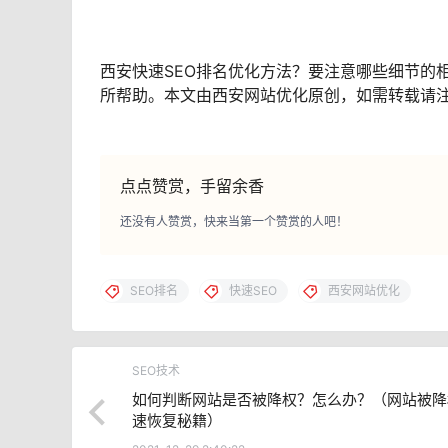
西安快速SEO排名优化方法？要注意哪些细节的
所帮助。本文由西安网站优化原创，如需转载请
点点赞赏，手留余香
还没有人赞赏，快来当第一个赞赏的人吧！
SEO排名
快速SEO
西安网站优化
SEO技术
如何判断网站是否被降权？怎么办？（网站被降
速恢复秘籍）