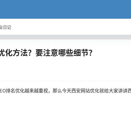
业日记
名优化方法？要注意哪些细节？
EO排名优化越来越重视，那么今天西安网站优化就给大家讲讲