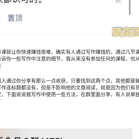
节课就让你快速赚钱很难，确实有人通过写作赚钱的，通过几节
告诉你一些写作中注意的细节，我从来没有参加任何的课程，也
走
别人通过你分享有那么一点收获，只要找到这两个点，其他都是
写作连标题都没有，但是不影响他的文章阅读，就是因为他们有
定，下面说说我写作中使用一些方法，在群里面分享，有人说单
了