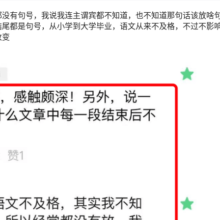
都没有句号，我说我连主谓宾都不知道，也不知道那句话该放啥
结尾都是句号，从小学到大学毕业，语文从来不及格，不过不影
改变