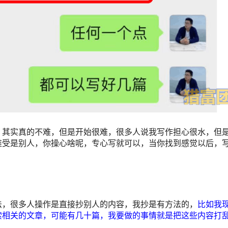
，其实真的不难，但是开始很难，很多人说我写作担心很水，但
难受是别人，你操心啥呢，专心写就可以，当你找到感觉以后，
法，很多人操作是直接抄别人的内容，我抄是有方法的，
比如我
索相关的文章，可能有几十篇，我要做的事情就是把这些内容打