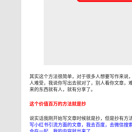
其实这个方法很简单，对于很多人想要写作来说
人难受，我说你写出去就对了，别人看你文章，
来的东西就有人，就有分享了。
这个价值百万的方法就是抄
说实话我刚开始写文章时候就是抄，但是抄有方
写小红书引流方面的文章，我去百度，去微信搜
合在一起，我的内容就出来了