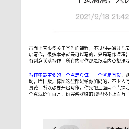
市面上有很多关于写作的课程，不过想要通过几
启写作，很多本来就是可以写的，只是写作课程
有刻意联系写作，所有的写作都是跟着内心想法
写作中最重要的一个点是真诚，一个就是有货
，
助，啥排版，标题这些都是给你加码的，不少人
真诚，所以想要开启写作，你先把上面两个点搞
个点就价值百万，确实帮我赚的钱早也不止百万