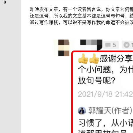
0
昨晚发布文章，有一个读者留言说，你文章为何
还是逗号，所以我的文章基本都是逗号与句号，
通过写作赚钱，可以说不是写作我的命运不会被