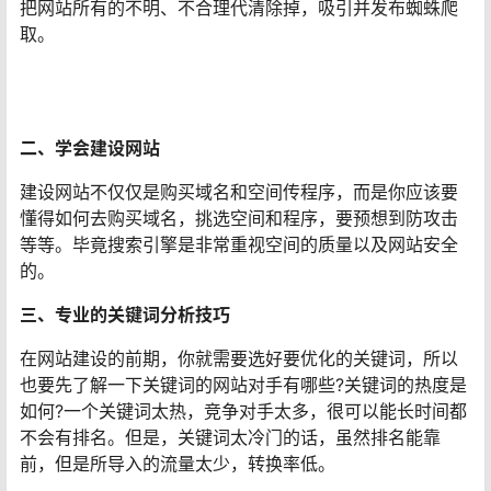
把网站所有的不明、不合理代清除掉，吸引并发布蜘蛛爬
取。
二、学会建设网站
建设网站不仅仅是购买域名和空间传程序，而是你应该要
懂得如何去购买域名，挑选空间和程序，要预想到防攻击
等等。毕竟搜索引擎是非常重视空间的质量以及网站安全
的。
三、专业的关键词分析技巧
在网站建设的前期，你就需要选好要优化的关键词，所以
也要先了解一下关键词的网站对手有哪些?关键词的热度是
如何?一个关键词太热，竞争对手太多，很可以能长时间都
不会有排名。但是，关键词太冷门的话，虽然排名能靠
前，但是所导入的流量太少，转换率低。