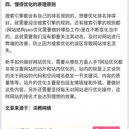
四、懂得优化的原理原则
搜索引擎都会有自己的排名规则的，想要优化排名排得
好，就需要迎合搜索引擎的规则。还有搜索引擎的规则都
(网站结构seo优化需要做好哪些工作)是在不断变化当中
的，这就需要我们没有都要关注其动态，及时对网站进行
弊端的改善，防止因为搜索优化的误区导致网站排名流
失。
新手如何做好网站优化，需要从哪些方面入手?网站优化都
非常注重网站的站外和站内优化的，站内的就是上文说到
的关于网站的代码和空间域名稳定一节关键词、内容的质
量等等。站外的优化主要是包括友情链接和外链。要做好
这些内容，另外还需要坚持每天对网站进行优化操作，这
样网站的排名才会达到理想的效果。
文章来源于：淡腾网络