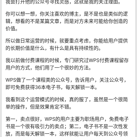
我会打开他的公众号寻找灵感，这就是我的关注理由。
你可以想一想，你关注喜欢的博主，是不是也是类似的逻
辑，想看的不是某篇文章，而是对方未来可能给你创造的
价值。
所以做日常运营的时候，就要重点考虑，你能给用户提供
的长期价值是什么，有什么是具有持续性的。
我以前做付费课程的时候，专门研究过WPS付费课程留存
用户的方式，他们用了一个很妙的方法。
WPS做了一个课程类的公众号，告诉用户，关注公众号，
即可免费获得36本电子书，每天解锁一本。
我看到这个运营模式的时候，真的服了，虽然是一个很简
单的操作，但是效果肯定不错。
第一，卖点很好，WPS的用户主要为职场用户，免费电子
书是一个很有吸引力的卖点；第二，电子书不是一次性发
放，而是每天解锁一本，这样就能让用户每天到公众号领