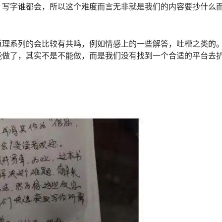
，写字谁都会，所以这个难度而言无非就是我们的内容要抄什么
道理系列的会比较有共鸣，例如情感上的一些解答，吐槽之类的
能做了，其实不是不能做，而是我们没有找到一个合适的平台去