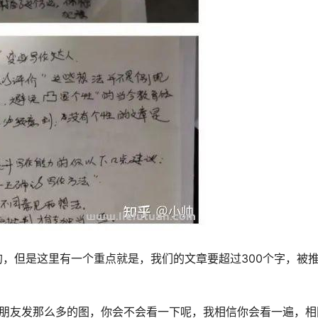
，但是这里有一个重点就是，我们的文章要超过300个字，被
的朋友发那么多的图，你会不会看一下呢，我相信你会看一遍，相