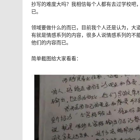
抄写的难度大吗？我相信每个人都有去过学校吧
已。
领域要做什么的而已，目前我个人还是认为，大
有就是情感系列的内容，很多人说情感系列的不
他们的内容而已。
简单截图给大家看看：