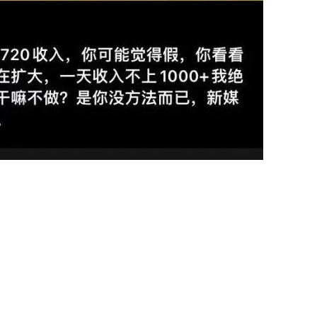
么比这个更有意思的了。
如何去进行快速有效的创作：