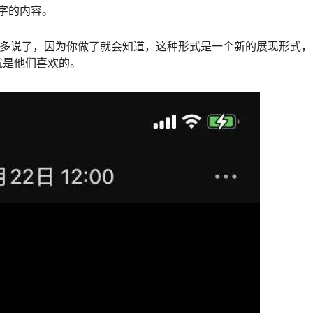
个字的内容。
用多说了，因为你做了就会知道，这种形式是一个新的展现形式，
就是他们喜欢的。