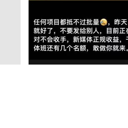
我在去年的时候做的微头条收益，说真的没有什
如果你想长期发展下去，这里我跟大家分享一下