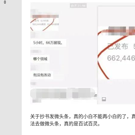
0
关于抄书发微头条，真的小白不能再小白的了，
法去做微头条，真的是百试百灵。