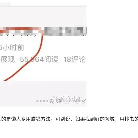
真的是懒人专用赚钱方法。可别说，如果找到好的领域，用抄书