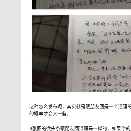
这种怎么发布呢，其实就是跟朋友圈是一个道理的
的概率才会大一些。
9张图的微头条跟朋友圈道理是一样的，如果你